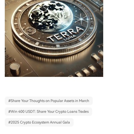
#
Share Your Thoughts on Popular Assets in March
#
Win 400 USDT: Share Your Crypto Loans Trades
#
2025 Crypto Ecosystem Annual Gala