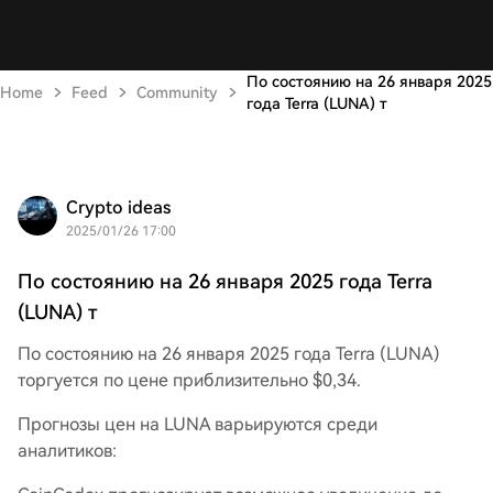
По состоянию на 26 января 2025
Home
Feed
Community
года Terra (LUNA) т
Crypto ideas
2025/01/26 17:00
По состоянию на 26 января 2025 года Terra
(LUNA) т
По состоянию на 26 января 2025 года Terra (LUNA)
торгуется по цене приблизительно $0,34.
Прогнозы цен на LUNA варьируются среди
аналитиков: