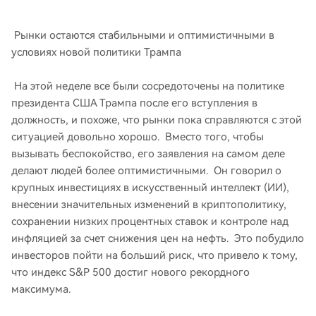
Рынки остаются стабильными и оптимистичными в
условиях новой политики Трампа
На этой неделе все были сосредоточены на политике
президента США Трампа после его вступления в
должность, и похоже, что рынки пока справляются с этой
ситуацией довольно хорошо. Вместо того, чтобы
вызывать беспокойство, его заявления на самом деле
делают людей более оптимистичными. Он говорил о
крупных инвестициях в искусственный интеллект (ИИ),
внесении значительных изменений в криптополитику,
сохранении низких процентных ставок и контроле над
инфляцией за счет снижения цен на нефть. Это побудило
инвесторов пойти на больший риск, что привело к тому,
что индекс S&P 500 достиг нового рекордного
максимума.