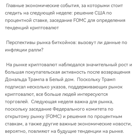
Главные экономические события, за которыми стоит
следить на следующей неделе: решение США по
процентной ставке, заседание FOMC для определения
тенденций криптовалют
Перспективы рынка биткойнов: вызовут ли данные по
инфляции ралли?
На рынке криптовалют наблюдался значительный рост и
большая покупательская активность после возвращения
Дональда Трампа в Белый дом. Поскольку Трамп
подписал несколько указов, поддерживающих рынок
криптовалют, все больше людей интересуются
торговлей. Следующая неделя важна для рынка,
поскольку заседание Федерального комитета по
открытому рынку (FOMC) и решения по процентным
ставкам, а также другие важные экономические новости,
вероятно, повлияют на будущие тенденции на рынке.