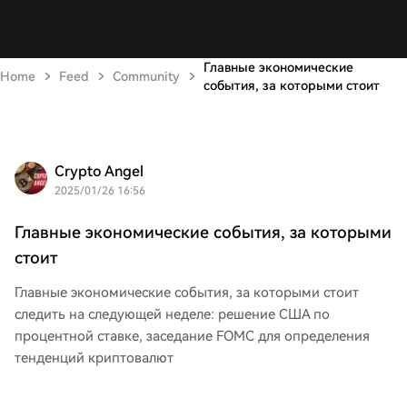
Главные экономические
Home
Feed
Community
события, за которыми стоит
Crypto Angel
2025/01/26 16:56
Главные экономические события, за которыми
стоит
Главные экономические события, за которыми стоит
следить на следующей неделе: решение США по
процентной ставке, заседание FOMC для определения
тенденций криптовалют