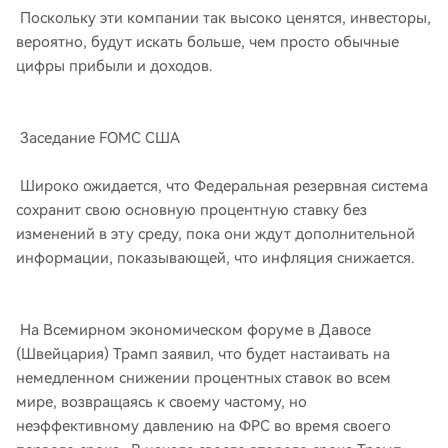
Поскольку эти компании так высоко ценятся, инвесторы,
вероятно, будут искать больше, чем просто обычные
цифры прибыли и доходов.
Заседание FOMC США
Широко ожидается, что Федеральная резервная система
сохранит свою основную процентную ставку без
изменений в эту среду, пока они ждут дополнительной
информации, показывающей, что инфляция снижается.
На Всемирном экономическом форуме в Давосе
(Швейцария) Трамп заявил, что будет настаивать на
немедленном снижении процентных ставок во всем
мире, возвращаясь к своему частому, но
неэффективному давлению на ФРС во время своего