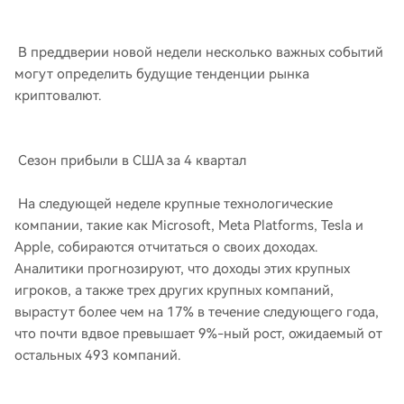
В преддверии новой недели несколько важных событий
могут определить будущие тенденции рынка
криптовалют.
Сезон прибыли в США за 4 квартал
На следующей неделе крупные технологические
компании, такие как Microsoft, Meta Platforms, Tesla и
Apple, собираются отчитаться о своих доходах.
Аналитики прогнозируют, что доходы этих крупных
игроков, а также трех других крупных компаний,
вырастут более чем на 17% в течение следующего года,
что почти вдвое превышает 9%-ный рост, ожидаемый от
остальных 493 компаний.