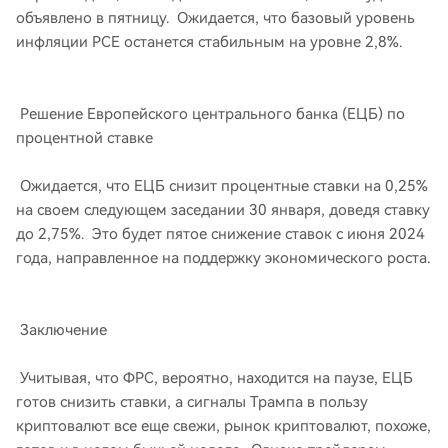
объявлено в пятницу. Ожидается, что базовый уровень
инфляции PCE останется стабильным на уровне 2,8%.
Решение Европейского центрального банка (ЕЦБ) по
процентной ставке
Ожидается, что ЕЦБ снизит процентные ставки на 0,25%
на своем следующем заседании 30 января, доведя ставку
до 2,75%. Это будет пятое снижение ставок с июня 2024
года, направленное на поддержку экономического роста.
Заключение
Учитывая, что ФРС, вероятно, находится на паузе, ЕЦБ
готов снизить ставки, а сигналы Трампа в пользу
криптовалют все еще свежи, рынок криптовалют, похоже,