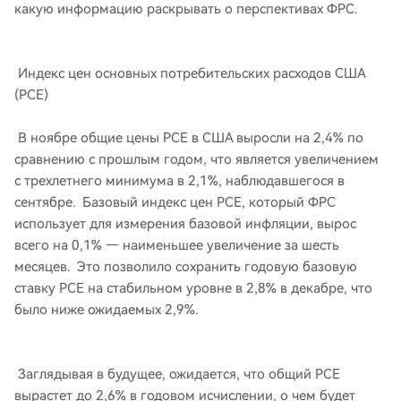
какую информацию раскрывать о перспективах ФРС.
Индекс цен основных потребительских расходов США
(PCE)
В ноябре общие цены PCE в США выросли на 2,4% по
сравнению с прошлым годом, что является увеличением
с трехлетнего минимума в 2,1%, наблюдавшегося в
сентябре. Базовый индекс цен PCE, который ФРС
использует для измерения базовой инфляции, вырос
всего на 0,1% — наименьшее увеличение за шесть
месяцев. Это позволило сохранить годовую базовую
ставку PCE на стабильном уровне в 2,8% в декабре, что
было ниже ожидаемых 2,9%.
Заглядывая в будущее, ожидается, что общий PCE
вырастет до 2,6% в годовом исчислении, о чем будет