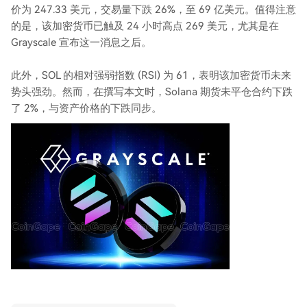
价为 247.33 美元，交易量下跌 26%，至 69 亿美元。值得注意
的是，该加密货币已触及 24 小时高点 269 美元，尤其是在
Grayscale 宣布这一消息之后。
此外，SOL 的相对强弱指数 (RSI) 为 61，表明该加密货币未来
势头强劲。然而，在撰写本文时，Solana 期货未平仓合约下跌
了 2%，与资产价格的下跌同步。