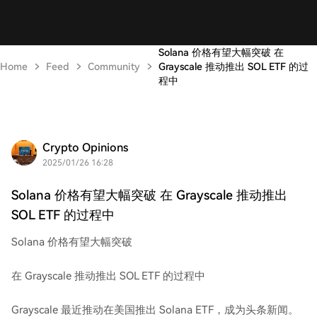
Solana 价格有望大幅突破 在
Home
Feed
Community
Grayscale 推动推出 SOL ETF 的过
程中
Crypto Opinions
2025/01/26 16:28
Solana 价格有望大幅突破 在 Grayscale 推动推出
SOL ETF 的过程中
Solana 价格有望大幅突破
在 Grayscale 推动推出 SOL ETF 的过程中
Grayscale 最近推动在美国推出 Solana ETF，成为头条新闻。