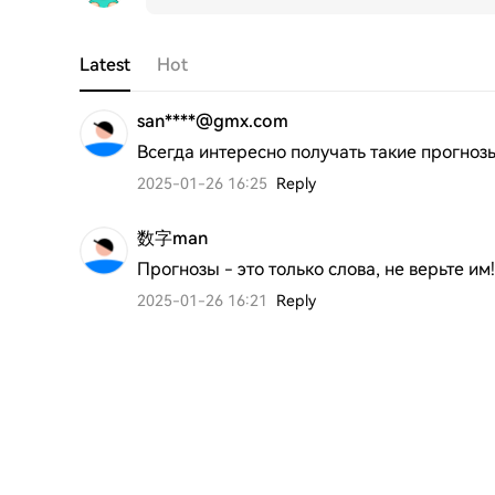
Latest
Hot
san****@gmx.com
Всегда интересно получать такие прогноз
2025-01-26 16:25
Reply
数字man
Прогнозы - это только слова, не верьте им!
2025-01-26 16:21
Reply