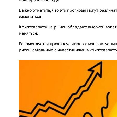
Важно отметить, что эти прогнозы могут различа
измениться.
Криптовалютные рынки обладают высокой волати
меняться.
Рекомендуется проконсультироваться с актуаль
риски, связанные с инвестициями в криптовалюту