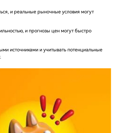
ться, и реальные рыночные условия могут
льностью, и прогнозы цен могут быстро
ными источниками и учитывать потенциальные
.