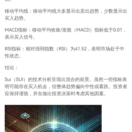
移动平均线：移动平均线大多显示出卖出趋势，少数显示出
买入趋势。
MACD指标：移动平均收敛/发散（MACD）指标低于0.01，
表示买入信号。
RSI指标：相对强弱指数（RSI）为41.52，表明市场处于中
性状态。
结论：
Sui（SUI）的技术分析呈现出混合的前景。虽然一些指标表
明可能存在买入机会，但整体趋势偏向中性或看跌。投资者
应保持谨慎，并在做出投资决策时考虑其他因素。