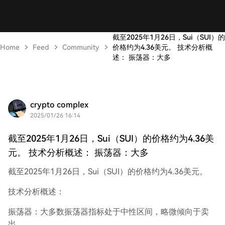
截至2025年1月26日，Sui（SUI）的
Home
Feed
Community
价格约为4.36美元。 技术分析概
述： 振荡器：大多
crypto complex
2025/01/26 16:14
截至2025年1月26日，Sui（SUI）的价格约为4.36美
元。 技术分析概述： 振荡器：大多
截至2025年1月26日，Sui（SUI）的价格约为4.36美元。
技术分析概述：
振荡器：大多数振荡器指标处于中性区间，略微倾向于卖
出。