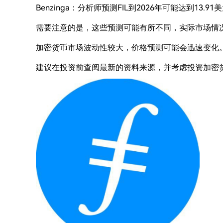
Benzinga：分析师预测FIL到2026年可能达到13.91美
需要注意的是，这些预测可能有所不同，实际市场情
加密货币市场波动性较大，价格预测可能会迅速变化
建议在投资前查阅最新的资料来源，并考虑投资加密