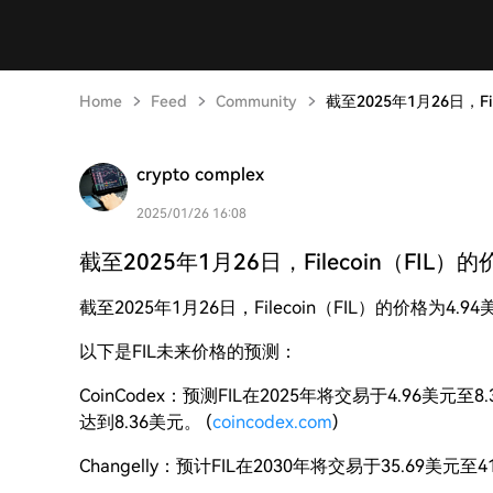
Home
Feed
Community
截至2025年1月26日，F
crypto complex
2025/01/26 16:08
截至2025年1月26日，Filecoin（FIL
截至2025年1月26日，Filecoin（FIL）的价格为4.9
以下是FIL未来价格的预测：
CoinCodex：预测FIL在2025年将交易于4.96美元
达到8.36美元。 (
coincodex.com
)
Changelly：预计FIL在2030年将交易于35.69美元至4