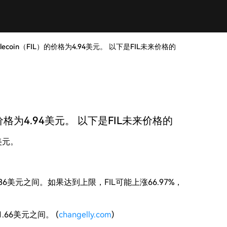
ilecoin（FIL）的价格为4.94美元。 以下是FIL未来价格的
）的价格为4.94美元。 以下是FIL未来价格的
4美元。
至8.36美元之间。如果达到上限，FIL可能上涨66.97%，
1.66美元之间。 (
changelly.com
)