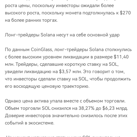
роста цены, поскольку инвесторы ожидали более
высокого роста, поскольку монета подтолкнулась к $270
на более ранних торгах.
Лонг-трейдеры Solana несут на себе основной удар
По данным CoinGlass, лонг-трейдеры Solana столкнулись
с более высоким уровнем ликвидации в размере $11,40
млн. Трейдеры, сделавшие короткую ставку на SOL,
увидели ликвидацию на $3,57 млн. Это говорит о том,
что инвесторы сделали ставку на SOL, чтобы продолжить
его восходящую ценовую траекторию.
Однако цена актива упала вместе с объемом торговли.
Объем торговли SOL снизился на 38,27% до $6,23 млрд.
Доверие инвесторов значительно снизилось после этих
событий в экосистеме.