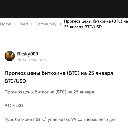
Прогноз цены биткоина (BTC) на
Home
Feed
Community
25 января BTC/USD
Bitsky000
2025/01/26 13:50
Прогноз цены биткоина (BTC) на 25 января
BTC/USD
Прогноз цены биткоина (BTC) на 25 января
BTC/USD
Курс биткоина (BTC) упал на 0,64% со вчерашнего дня.