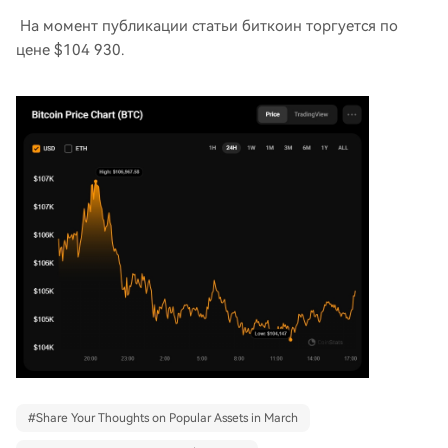
На момент публикации статьи биткоин торгуется по
цене $104 930.
#
Share Your Thoughts on Popular Assets in March