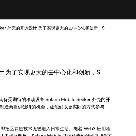
公布 Seeker 外壳的开源设计 为了实现更大的去中心化和创新，S
壳的开源设计 为了实现更大的去中心化和创新，S
受期待的移动设备 Solana Mobile Seeker 外壳的开
制造商提供独特的机会，让他们以更实际的方式参与
成部分，即把区块链技术无缝融入日常生活。随着 Web3 应用程