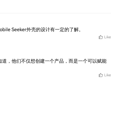
bile Seeker外壳的设计有一定的了解。
Like
时让我们知道，他们不仅想创建一个产品，而是一个可以赋能
Like