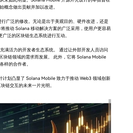
此明显。Solana Mobile 开源外壳设计的举措旨在
始概念做出贡献并加以改进。
社区进行广泛的修改。无论是出于美观目的、硬件改进，还是
推动 Solana 移动解决方案的广泛采用，使用户更容易
并与更广泛的区块链生态系统进行互动。
构建一个充满活力的开发者生态系统。 通过让外部开发人员访问
区块链领域的需求而发展。 此外，它将 Solana Mobile
各样的合作者。
凸显了 Solana Mobile 致力于推动 Web3 领域创新
区块链交互的未来一片光明。