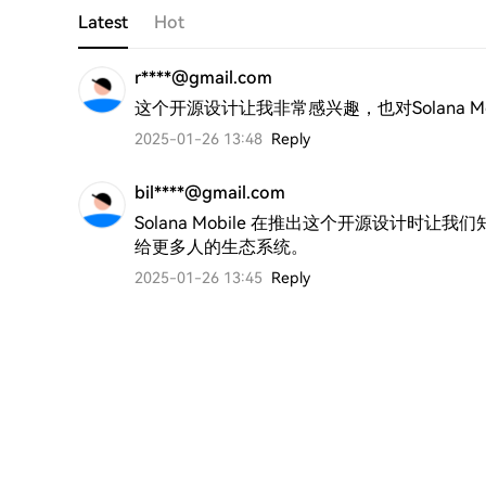
Latest
Hot
r****@gmail.com
这个开源设计让我非常感兴趣，也对Solana Mo
2025-01-26 13:48
Reply
bil****@gmail.com
Solana Mobile 在推出这个开源设计
给更多人的生态系统。
2025-01-26 13:45
Reply