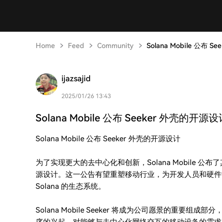
Home
Feed
Community
Solana Mobile 
ijazsajid
2025/01/26 13:43
Solana Mobile 公布 Seeker 外
Solana Mobile 公布 Seeker 外壳的开源设计
为了实现更大的去中心化和创新，Solana Mobile 公布了其备
源设计。这一公告有望重塑移动行业，为开发人员和硬件
Solana 的生态系统。
Solana Mobile Seeker 将成为公司愿景的重要组