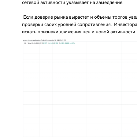
сетевой активности указывает на замедление.
Если доверие рынка вырастет и объемы торгов увел
проверки своих уровней сопротивления. Инвесторам
искать признаки движения цен и новой активности 