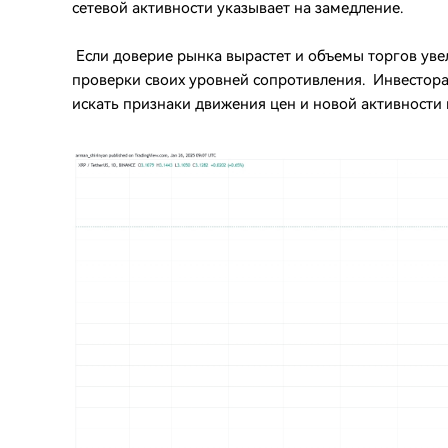
сетевой активности указывает на замедление.
Если доверие рынка вырастет и объемы торгов увел
проверки своих уровней сопротивления. Инвесторам
искать признаки движения цен и новой активности 