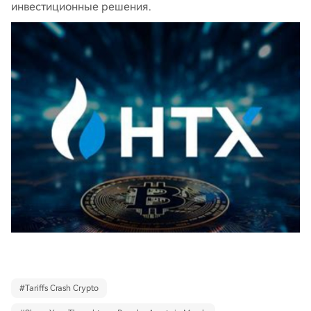
инвестиционные решения.
#
Tariffs Crash Crypto