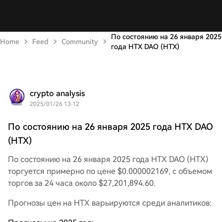
По состоянию на 26 января 2025
Home
Feed
Community
года HTX DAO (HTX)
crypto analysis
2025/01/26 13:12
По состоянию на 26 января 2025 года HTX DAO
(HTX)
По состоянию на 26 января 2025 года HTX DAO (HTX)
торгуется примерно по цене $0.000002169, с объемом
торгов за 24 часа около $27,201,894.60.
Прогнозы цен на HTX варьируются среди аналитиков: