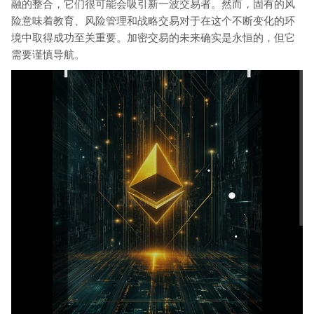
融的整合，它们很可能会吸引新一波交易者。然而，固有的风
险意味着教育、风险管理和战略交易对于在这个不断变化的环
境中取得成功至关重要。加密交易的未来确实是永恒的，但它
需要谨慎导航。