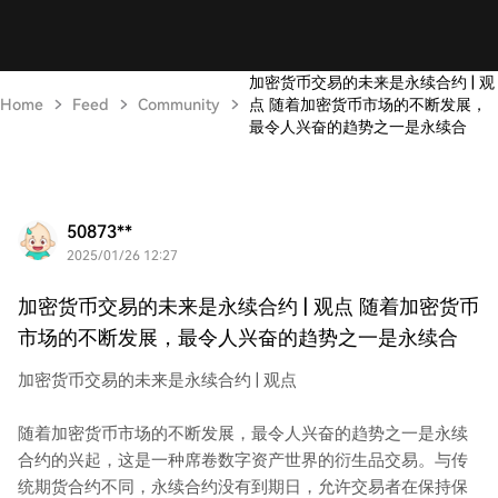
加密货币交易的未来是永续合约 | 观
Home
Feed
Community
点 随着加密货币市场的不断发展，
最令人兴奋的趋势之一是永续合
50873**
2025/01/26 12:27
加密货币交易的未来是永续合约 | 观点 随着加密货币
市场的不断发展，最令人兴奋的趋势之一是永续合
加密货币交易的未来是永续合约 | 观点
随着加密货币市场的不断发展，最令人兴奋的趋势之一是永续
合约的兴起，这是一种席卷数字资产世界的衍生品交易。与传
统期货合约不同，永续合约没有到期日，允许交易者在保持保