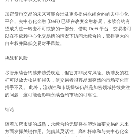
加密货币交易的未来可能会涉及更多提供永续合约的去中心化
平台。去中心化金融 (DeFi) 已经在改变金融格局，永续合约有
望成为这一转变不可或缺的一部分。借助 DeFi 平台，交易者可
以在不依赖中心化交易所的情况下访问永续合约，获得更大的
自主权并降低交易对手风险。
挑战和风险
尽管永续合约越来越受欢迎，但它并非没有风险。所涉及的杠
杆可以放大收益和损失，使交易者很容易因突然的市场变化而
措手不及。 此外，流动性和市场操纵仍然是加密领域持续关注
的问题，这可能会影响永续合约市场的可靠性。
结论
随着加密市场的成熟，永续合约无疑将在塑造加密交易的未来
方面发挥关键作用。凭借其灵活性、高杠杆率和与去中心化金