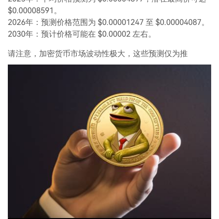
$0.00008591。
2026年：预测价格范围为 $0.00001247 至 $0.00004087。
2030年：预计价格可能在 $0.00002 左右。
请注意，加密货币市场波动性极大，这些预测仅为推