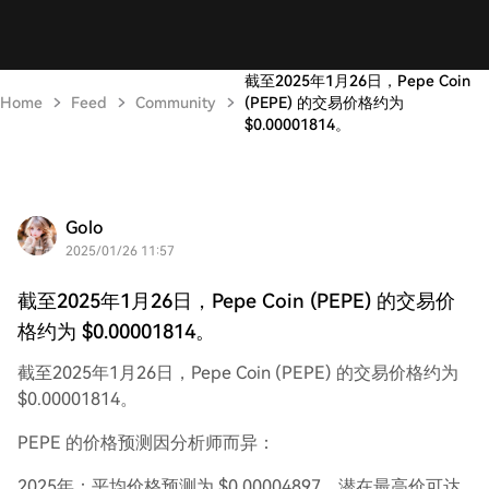
截至2025年1月26日，Pepe Coin
Home
Feed
Community
(PEPE) 的交易价格约为
$0.00001814。
Golo
2025/01/26 11:57
截至2025年1月26日，Pepe Coin (PEPE) 的交易价
格约为 $0.00001814。
截至2025年1月26日，Pepe Coin (PEPE) 的交易价格约为
$0.00001814。
PEPE 的价格预测因分析师而异：
2025年：平均价格预测为 $0.00004897，潜在最高价可达