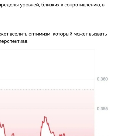
пределы уровней, близких к сопротивлению, в
жет вселить оптимизм, который может вызвать
перспективе.