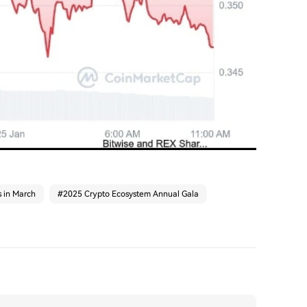
s in March
#
2025 Crypto Ecosystem Annual Gala