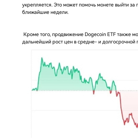
укрепляется. Это может помочь монете выйти за 
ближайшие недели.
Кроме того, продвижение Dogecoin ETF также мо
дальнейший рост цен в средне- и долгосрочной 