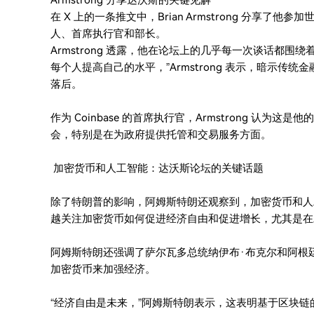
Armstrong 分享达沃斯的关键见解
在 X 上的一条推文中，Brian Armstrong 分享
人、首席执行官和部长。
Armstrong 透露，他在论坛上的几乎每一次谈话都
每个人提高自己的水平，”Armstrong 表示，暗示
落后。
作为 Coinbase 的首席执行官，Armstrong 认
会，特别是在为政府提供托管和交易服务方面。
加密货币和人工智能：达沃斯论坛的关键话题
除了特朗普的影响，阿姆斯特朗还观察到，加密货币和人工智
越关注加密货币如何促进经济自由和促进增长，尤其是在
阿姆斯特朗还强调了萨尔瓦多总统纳伊布·布克尔和阿根
加密货币来加强经济。
“经济自由是未来，”阿姆斯特朗表示，这表明基于区块