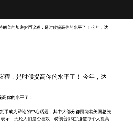
行官谈特朗普的加密货币议程：是时候提高你的水平了！ 今年，达
货币议程：是时候提高你的水平了！ 今年，达
候提高你的水平了！
货币成为辩论的中心话题，其中大部分都围绕着美国总统
strong 表示，无论人们是否喜欢，特朗普都在“迫使每个人提高