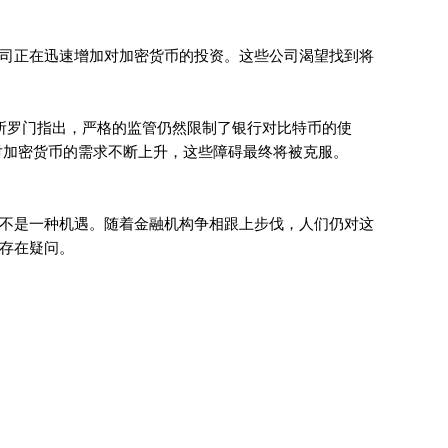
司正在迅速增加对加密货币的投资。这些公司渴望找到将
所罗门指出，严格的监管仍然限制了银行对比特币的使
对加密货币的需求不断上升，这些障碍最终将被克服。
不是一种机遇。随着金融机构争相跟上步伐，人们仍对这
存在疑问。