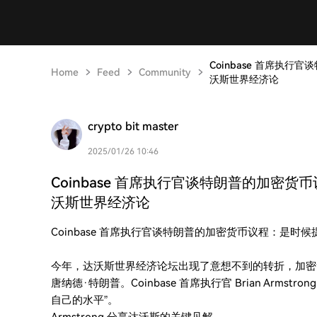
Coinbase 首席执
Home
Feed
Community
沃斯世界经济论
crypto bit master
2025/01/26 10:46
Coinbase 首席执行官谈特朗普的加密
沃斯世界经济论
Coinbase 首席执行官谈特朗普的加密货币议程：是时
今年，达沃斯世界经济论坛出现了意想不到的转折，加密
唐纳德·特朗普。Coinbase 首席执行官 Brian Arm
自己的水平”。