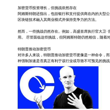
加密货币投资增长，但挑战依然存在
阿姆斯特朗还指出，包括银行和支付提供商在内的大型公
区块链技术融入其商业模式并保持竞争力的方法。
然而，一些挑战仍然存在。例如，高盛首席执行官大卫·
用。 尽管面临这些挑战，但阿姆斯特朗仍然相信，随着
特朗普推动加密货币
对许多人来说，特朗普推动加密货币更像是一种命令，而
种强制加速是否真正有利于该行业或导致不可预见的挑战