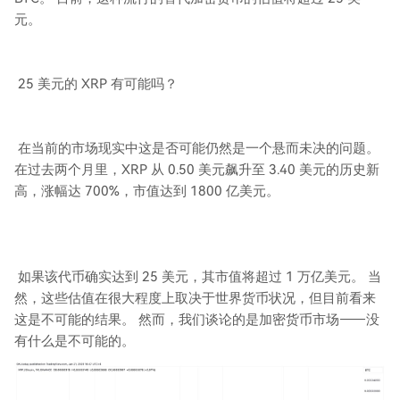
元。
25 美元的 XRP 有可能吗？
在当前的市场现实中这是否可能仍然是一个悬而未决的问题。
在过去两个月里，XRP 从 0.50 美元飙升至 3.40 美元的历史新
高，涨幅达 700%，市值达到 1800 亿美元。
如果该代币确实达到 25 美元，其市值将超过 1 万亿美元。 当
然，这些估值在很大程度上取决于世界货币状况，但目前看来
这是不可能的结果。 然而，我们谈论的是加密货币市场——没
有什么是不可能的。