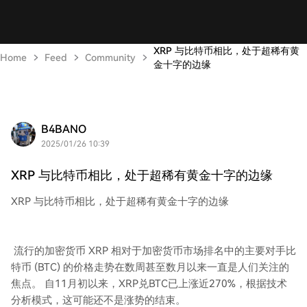
XRP 与比特币相比，处于超稀有黄
Home
Feed
Community
金十字的边缘
B4BANO
2025/01/26 10:39
XRP 与比特币相比，处于超稀有黄金十字的边缘
XRP 与比特币相比，处于超稀有黄金十字的边缘
流行的加密货币 XRP 相对于加密货币市场排名中的主要对手比
特币 (BTC) 的价格走势在数周甚至数月以来一直是人们关注的
焦点。 自11月初以来，XRP兑BTC已上涨近270%，根据技术
分析模式，这可能还不是涨势的结束。