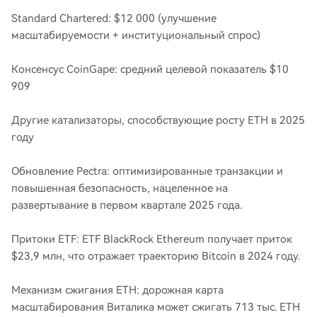
Standard Chartered: $12 000 (улучшение
масштабируемости + институциональный спрос)
Консенсус CoinGape: средний целевой показатель $10
909
Другие катализаторы, способствующие росту ETH в 2025
году
Обновление Pectra: оптимизированные транзакции и
повышенная безопасность, нацеленное на
развертывание в первом квартале 2025 года.
Притоки ETF: ETF BlackRock Ethereum получает приток
$23,9 млн, что отражает траекторию Bitcoin в 2024 году.
Механизм сжигания ETH: дорожная карта
масштабирования Виталика может сжигать 713 тыс. ETH