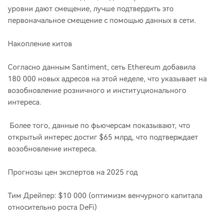
уровни дают смещение, лучше подтвердить это
первоначальное смещение с помощью данных в сети.
Накопление китов
Согласно данным Santiment, сеть Ethereum добавила
180 000 новых адресов на этой неделе, что указывает на
возобновление розничного и институционального
интереса.
Более того, данные по фьючерсам показывают, что
открытый интерес достиг $65 млрд, что подтверждает
возобновление интереса.
Прогнозы цен экспертов на 2025 год
Тим Дрейпер: $10 000 (оптимизм венчурного капитала
относительно роста DeFi)