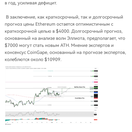
в год, усиливая дефицит.
В заключение, как краткосрочный, так и долгосрочный
прогноз цены Ethereum остается оптимистичным с
краткосрочной целью в $4000. Долгосрочный прогноз,
основанный на анализе волн Эллиота, предполагает, что
$7000 могут стать новым ATH. Мнение экспертов и
консенсус CoinGape, основанный на прогнозе экспертов,
колеблются около $10909.