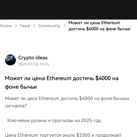
Может ли цена Ethereum
Home
Feed
Community
достичь $4000 на фоне бычьи
Crypto ideas
2025/01/26 10:24
Может ли цена Ethereum достичь $4000 на
фоне бычьи
Может ли цена Ethereum достичь $4000 на фоне бычьих
сигналов?
Ключевые уровни и прогнозы на 2025 год
Цена Ethereum торгуется около $3300 и продолжает