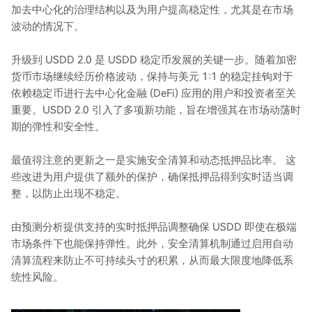
加去中心化的治理结构以及为用户提高稳定性，尤其是在市场
波动的情况下。
升级到 USDD 2.0 是 USDD 稳定币发展的关键一步。随着加密
货币市场继续经历价格波动，保持与美元 1:1 的稳定挂钩对于
依赖稳定币进行去中心化金融 (DeFi) 应用的用户和投资者至关
重要。USDD 2.0 引入了多项新功能，旨在增强其在市场动荡时
期的弹性和安全性。
最值得注意的更新之一是实施安全清算和动态抵押品比率。 这
些改进为用户提供了额外的保护，确保抵押品得到实时适当调
整，以防止出现不稳定。
由预测分析提供支持的实时抵押品调整确保 USDD 即使在极端
市场条件下也能保持弹性。此外，安全清算机制通过启用自动
清算流程来防止不可持续头寸的积累，从而最大限度地降低系
统性风险。