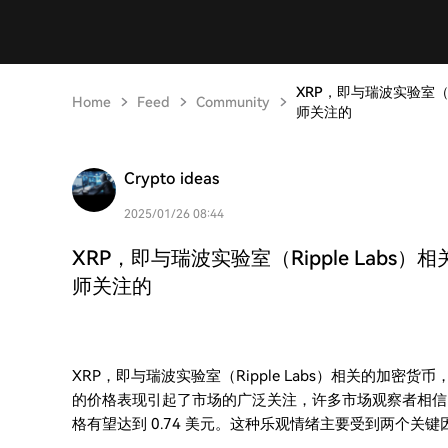
XRP，即与瑞波实验室（
Home
Feed
Community
师关注的
Crypto ideas
2025/01/26 08:44
XRP，即与瑞波实验室（Ripple Lab
师关注的
XRP，即与瑞波实验室（Ripple Labs）相关的加密
的价格表现引起了市场的广泛关注，许多市场观察者相信
格有望达到 0.74 美元。这种乐观情绪主要受到两个