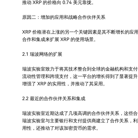
推动 XRP 的价格向 0.74 美元靠拢。
原因二：增加的应用和战略合作伙伴关系
XRP 价格潜在上涨的另一个关键因素是其不断增长的
合作和集成来扩展 XRP 的使用场景。
2.1 瑞波网络的扩展
瑞波实验室致力于将其技术整合到全球的金融机构和支付提供商
流动性管理和跨境支付，这一平台的增长得到了显著提升
增强了 XRP 的实用性，并推动了其采用。
2.2 最近的合作伙伴关系和集成
瑞波实验室近期达成了几项高调的合作伙伴关系，这些合
瑞波实验室与主要银行和支付提供商建立了合作关系，利用 
用性，还推动了对该加密货币的需求。