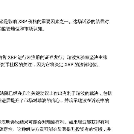
讼是影响 XRP 价格的重要因素之一。这场诉讼的结果对
币的监管地位和市场认知。
通过销售 XRP 进行未注册的证券发行。瑞波实验室坚决主张
货币社区的关注，因为它将决定 XRP 的法律地位。
法院已经在几个关键动议上作出有利于瑞波的裁决，包括
这些进展提升了市场对瑞波的信心，并暗示瑞波在诉讼中的
可能表明诉讼结果可能会对瑞波有利。如果瑞波能获得有利
 的不确定性。这种解决方案可能会显著提升投资者的情绪，并