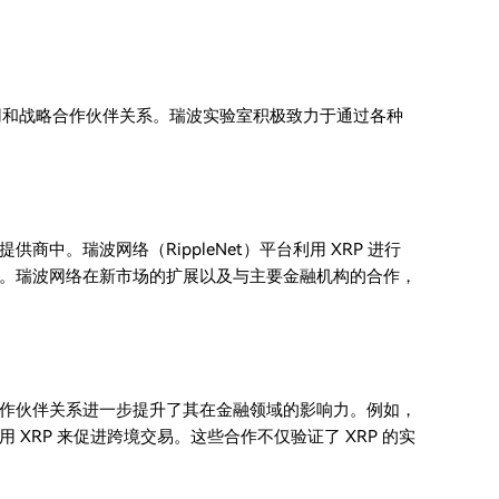
应用和战略合作伙伴关系。瑞波实验室积极致力于通过各种
中。瑞波网络（RippleNet）平台利用 XRP 进行
。瑞波网络在新市场的扩展以及与主要金融机构的合作，
作伙伴关系进一步提升了其在金融领域的影响力。例如，
XRP 来促进跨境交易。这些合作不仅验证了 XRP 的实