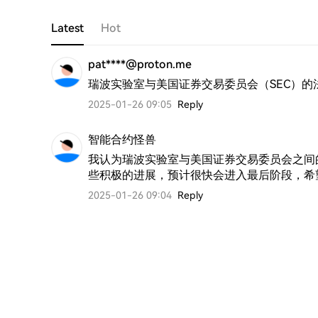
Latest
Hot
pat****@proton.me
瑞波实验室与美国证券交易委员会（SEC）
2025-01-26 09:05
Reply
智能合约怪兽
我认为瑞波实验室与美国证券交易委员会之间
些积极的进展，预计很快会进入最后阶段，希望
2025-01-26 09:04
Reply