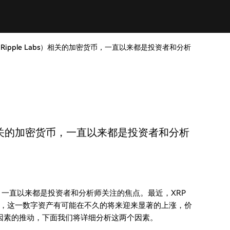
Ripple Labs）相关的加密货币，一直以来都是投资者和分析
s）相关的加密货币，一直以来都是投资者和分析
货币，一直以来都是投资者和分析师关注的焦点。最近，XRP
，这一数字资产有可能在不久的将来迎来显著的上涨，价
关键因素的推动，下面我们将详细分析这两个因素。