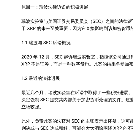
原因一：瑞波法律诉讼的积极进展
瑞波实验室与美国证券交易委员会（SEC）之间的法律诉
于 XRP 的未来至关重要，因为它直接影响到该加密货
1.1 瑞波与 SEC 诉讼概况
2020 年 12 月，SEC 起诉瑞波实验室，指控该公司
XRP 不是证券，而是一种数字货币。此案的结果备受加密
1.2 最近的法律进展
最近几个月，瑞波实验室在诉讼中取得了一些积极进展。
决定强制 SEC 提交其内部关于加密货币处理的文件。
立场较强。
此外，负责此案的法官对 SEC 的主张表示出怀疑，这
判决或与 SEC 达成和解，可能会大大消除围绕 XRP