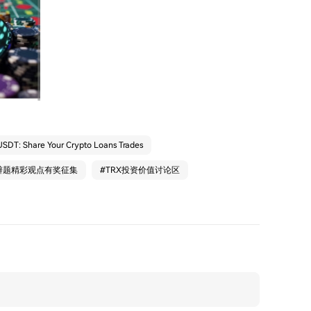
SDT: Share Your Crypto Loans Trades
论坛辩题精彩观点有奖征集
#
TRX投资价值讨论区