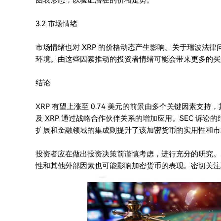
图表形态，以验证潜在的价格走势。
3.2 市场情绪
市场情绪也对 XRP 的价格动态产生影响。关于瑞波法
环境。由这些因素推动的投资者情绪可能会带来更多的买
结论
XRP 有望上涨至 0.74 美元的前景由多个关键因素
及 XRP 通过战略合作伙伴关系的增加应用。SEC 诉讼
扩展和金融领域的集成则提升了该加密货币的实用性和市
投资者应在做出投资决策前谨慎考虑，进行充分的研究。尽
性和其他外部因素也可能影响加密货币的表现。密切关注瑞