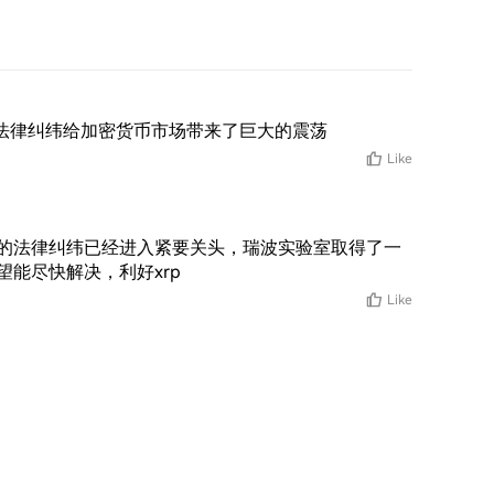
的法律纠纬给加密货币市场带来了巨大的震荡
Like
的法律纠纬已经进入紧要关头，瑞波实验室取得了一
能尽快解决，利好xrp
Like