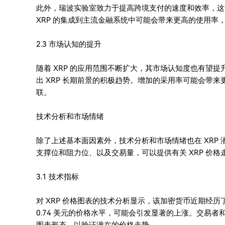
此外，瑞波实验室致力于提高跨境支付的速度和效率，这
XRP 的集成到主流金融系统中可能会带来更高的使用率
2.3 市场认知的提升
随着 XRP 的应用范围不断扩大，其市场认知度也有望
出 XRP 长期前景的积极趋势。增加的采用率可能会带
联。
技术分析和市场情绪
除了上述基本面因素外，技术分析和市场情绪也在 XRP
支撑位和阻力位、以及交易量，可以提供有关 XRP 价
3.1 技术指标
对 XRP 价格图表的技术分析显示，该加密货币近期经历
0.74 美元的价格水平，可能会引发显著的上涨。交易