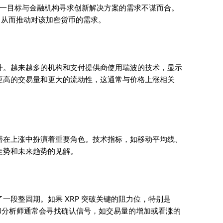
一目标与金融机构寻求创新解决方案的需求不谋而合。
，从而推动对该加密货币的需求。
提升。越来越多的机构和支付提供商使用瑞波的技术，显示
来更高的交易量和更大的流动性，这通常与价格上涨相关
 潜在上涨中扮演着重要角色。技术指标，如移动平均线、
格走势和未来趋势的见解。
了一段整固期。如果 XRP 突破关键的阻力位，特别是
者和分析师通常会寻找确认信号，如交易量的增加或看涨的