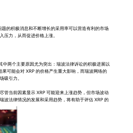
律问题的积极消息和不断增长的采用率可以营造有利的市场
入压力，从而促进价格上涨。
支持，其中两个主要原因尤为突出：瑞波法律诉讼的积极进展以
的结果可能会对 XRP 的价格产生重大影响，而瑞波网络的
场吸引力。
管当前因素显示 XRP 可能迎来上涨趋势，但市场波动
波法律情况的发展和采用趋势，将有助于评估 XRP 的