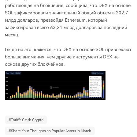
работающая на блокчейне, сообщила, что DEX на основе
SOL зафиксировали значительный общий объем в 202,7
млрд долларов, превзойдя Ethereum, который
зафиксировал всего 63,21 млрд долларов за последний
месяц.
Глядя на это, кажется, что DEX на основе SOL привлекают
больше внимания, чем другие инструменты DEX на
основе других блокчейнов.
#
Tariffs Crash Crypto
#
Share Your Thoughts on Popular Assets in March