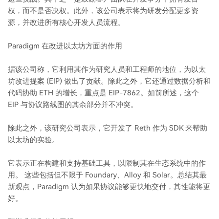
权，而不是否决权。此外，该公司表示将为研发分配更多资
源，并改进所有核心开发人员流程。
Paradigm 在改进以太坊方面的作用
据该公司称，它利用其作为研究人员和工程师的地位，为以太
坊改进提案 (EIP) 做出了贡献。除此之外，它还通过数据分析和
代码协助 ETH 的增长，重点是 EIP-7862。如前所述，这个
EIP 与协议路线图的其余部分并不冲突。
除此之外，该研究公司表示，它开发了 Reth 作为 SDK 来帮助
以太坊的实验。
它表示正在构建和支持基础工具，以限制其在生态系统中的作
用。 这些包括但不限于 Foundary、Alloy 和 Solar。总结其最
新观点，Paradigm 认为如果协议能够更快地交付，其性能将更
好。