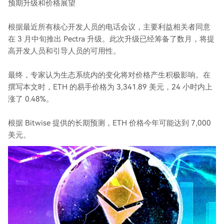
预期升级和价格展望
根据最近所有核心开发人员的电话会议，主要利益相关者同意
在 3 月中旬推出 Pectra 升级。此次升级已经筹备了数月，将提
高开发人员和引导人员的可用性。
最终，专家认为生态系统内的变化将对价格产生积极影响。在
撰写本文时，ETH 的易手价格为 3,341.89 美元，24 小时内上
涨了 0.48%。
根据 Bitwise 提供的长期预测，ETH 价格今年可能达到 7,000
美元。