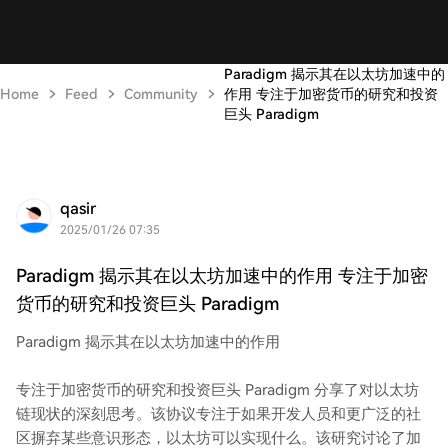
Paradigm 揭示其在以太坊加速中的
Home
Feed
Community
作用 专注于加密货币的研究和投资
巨头 Paradigm
qasir
2025/01/26 07:35
Paradigm 揭示其在以太坊加速中的作用 专注于加密
货币的研究和投资巨头 Paradigm
Paradigm 揭示其在以太坊加速中的作用
专注于加密货币的研究和投资巨头 Paradigm 分享了对以太坊
链现状的深刻思考。该协议专注于如果开发人员和更广泛的社
区摒弃某些意识形态，以太坊可以实现什么。该研究讨论了加