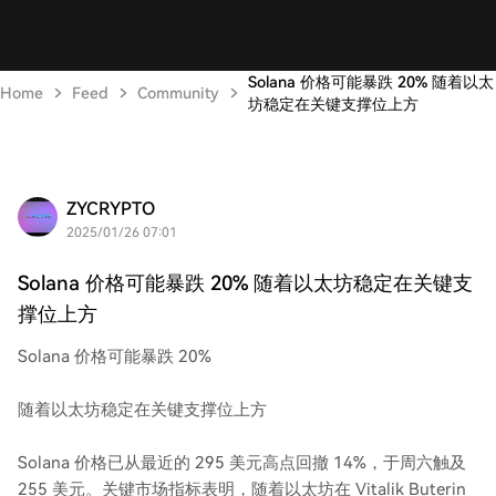
Solana 价格可能暴跌 20% 随着以太
Home
Feed
Community
坊稳定在关键支撑位上方
ZYCRYPTO
2025/01/26 07:01
Solana 价格可能暴跌 20% 随着以太坊稳定在关键支
撑位上方
Solana 价格可能暴跌 20%
随着以太坊稳定在关键支撑位上方
Solana 价格已从最近的 295 美元高点回撤 14%，于周六触及
255 美元。关键市场指标表明，随着以太坊在 Vitalik Buterin