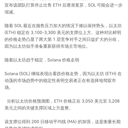
宣布该团队打算停止出售 ETH 后逐渐复苏，SOL 可能会进一步
缩减。
随着 SOL 最近在抛售压力加大的情况下难以保持势头，以太坊
(ETH) 稳定在 3,100-3,300 美元的支撑位上方。这种对比鲜明
的价格走势凸显了两大第 1 层竞争对手之间日益扩大的分歧，
因为以太坊似乎准备重新获得市场主导地位。
随着以太坊趋于稳定，Solana 价格走弱
Solana (SOL) 继续表现出看跌价格走势，因为以太坊 (ETH) 在
动荡的市场趋势中的稳定性表明交易者正在有选择地驾驭市
场。
分析以太坊价格预测图，ETH 价格正在 3,050 美元至 3,208
美元之间的关键支撑区域上方盘整。
该支撑位得到 200 日移动平均线 (MA) 的加强，这是衡量长期