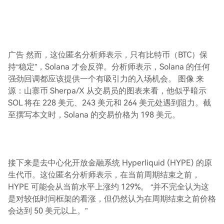
广告 然而，这位匿名分析师表示，只有比特币（BTC）保
持“稳定”，Solana 才会反弹。分析师表示，Solana 的任何
强劲回调都应该提供一个有吸引力的入场机会。 图像 来
源：山寨币 Sherpa/X 从交易员的图表来看，他似乎暗示
SOL 将在 228 美元、243 美元和 264 美元处遇到阻力。截
至撰写本文时，Solana 的交易价格为 198 美元。
接下来是去中心化开放金融系统 Hyperliquid (HYPE) 的原
生代币。这位匿名分析师表示，在当前周期结束之前，
HYPE 可能会从当前水平上涨约 129%。 “并不完全认为这
是对较低时间框架的看涨，但仍然认为在周期结束之前价格
会达到 50 美元以上。”