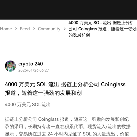
4000 万美元 SOL 流出 据链上分析
Home
Feed
Community
公司 Coinglass 报道，随着这一强劲
的发展和创
crypto 240
2025/01/26 06:27
4000 万美元 SOL 流出 据链上分析公司 Coinglass
报道，随着这一强劲的发展和创
4000 万美元 SOL 流出
据链上分析公司 Coinglass 报道，随着这一强劲的发展和创纪
录的采用，长期持有者一直在积累代币。现货流入/流出的数据
显示，交易所在过去 24 小时内见证了 SOL 的大量流出，价值