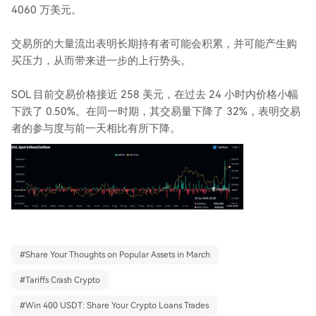
4060 万美元。
交易所的大量流出表明长期持有者可能会积累，并可能产生购
买压力，从而带来进一步的上行势头。
SOL 目前交易价格接近 258 美元，在过去 24 小时内价格小幅
下跌了 0.50%。在同一时期，其交易量下降了 32%，表明交易
者的参与度与前一天相比有所下降。
#
Share Your Thoughts on Popular Assets in March
#
Tariffs Crash Crypto
#
Win 400 USDT: Share Your Crypto Loans Trades