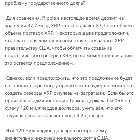
проблему государственного долга?
Для сравнения, Ripple в настоящее время держит на
хранении 37,7 млрд XRP, что составляет 37,7% от общего
объема поставок XRP. Некоторые даже предположили,
что платежная компания пожертвует эти запасы XRP
правительству США, чтобы облегчить создание
стратегического резерва XRP, но на момент публикации
это остается предположением.
Однако, если предположить, что это предложение будет
воспринято серьезно, у правительств будет возможность
создать резервы XRP с нулевыми затратами. Если бы это
произошло, администрация Трампа держала бы XRP на
сумму 120 миллиардов долларов, учитывая, что его
текущая цена составляет около 3,2 доллара.
Эти 120 миллиардов долларов по-прежнему
значительно ниже национального долга США,