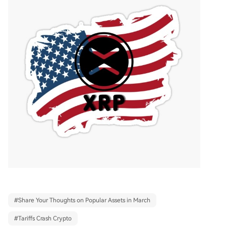
#
Share Your Thoughts on Popular Assets in March
#
Tariffs Crash Crypto