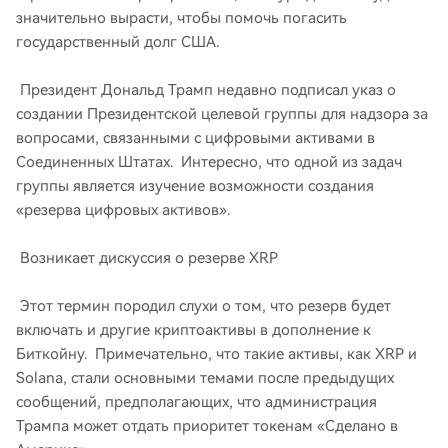
значительно вырасти, чтобы помочь погасить
государственный долг США.
Президент Дональд Трамп недавно подписал указ о
создании Президентской целевой группы для надзора за
вопросами, связанными с цифровыми активами в
Соединенных Штатах. Интересно, что одной из задач
группы является изучение возможности создания
«резерва цифровых активов».
Возникает дискуссия о резерве XRP
Этот термин породил слухи о том, что резерв будет
включать и другие криптоактивы в дополнение к
Биткойну. Примечательно, что такие активы, как XRP и
Solana, стали основными темами после предыдущих
сообщений, предполагающих, что администрация
Трампа может отдать приоритет токенам «Сделано в