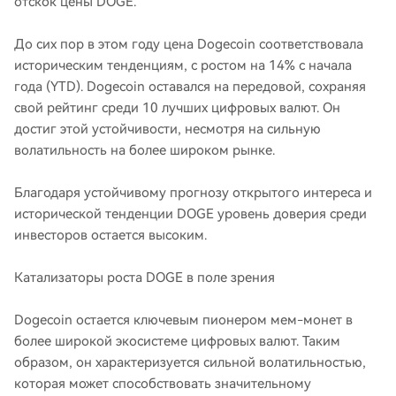
отскок цены DOGE.
До сих пор в этом году цена Dogecoin соответствовала
историческим тенденциям, с ростом на 14% с начала
года (YTD). Dogecoin оставался на передовой, сохраняя
свой рейтинг среди 10 лучших цифровых валют. Он
достиг этой устойчивости, несмотря на сильную
волатильность на более широком рынке.
Благодаря устойчивому прогнозу открытого интереса и
исторической тенденции DOGE уровень доверия среди
инвесторов остается высоким.
Катализаторы роста DOGE в поле зрения
Dogecoin остается ключевым пионером мем-монет в
более широкой экосистеме цифровых валют. Таким
образом, он характеризуется сильной волатильностью,
которая может способствовать значительному