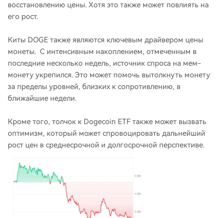
восстановлению цены. Хотя это также может повлиять на
его рост.
Киты DOGE также являются ключевым драйвером цены
монеты. С интенсивным накоплением, отмеченным в
последние несколько недель, источник спроса на мем-
монету укрепился. Это может помочь вытолкнуть монету
за пределы уровней, близких к сопротивлению, в
ближайшие недели.
Кроме того, толчок к Dogecoin ETF также может вызвать
оптимизм, который может спровоцировать дальнейший
рост цен в среднесрочной и долгосрочной перспективе.