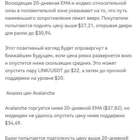
Восходящая 20-дневная EMA и индекс относительной
силы в положительной зоне указывают на то, что путь
наименьшего сопротивления лежит вверх. Покупатели
попытаются поднять цену выше $27,21, открывая двери
для ралли до $30,94.
Этот позитивный взгляд будет опровергнут в
ближайшем будущем, если цена резко развернется вниз
и опустится ниже скользящих средних. Это может
опустить пару LINK/USDT до $22, а затем до прочной
поддержки на уровне $20.
Анализ цен Avalanche
Avalanche торгуется ниже 20-дневной EMA ($37,82), но
медведям не удалось опустить цену ниже поддержки
$34,49.
Быки попытаются подтолкнуть цену выше 20-дневной