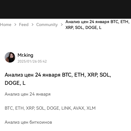
Анализ цен 24 января BTC, ETH,
Home
Feed
Community
XRP, SOL, DOGE, L
Mr.king
2025/01/26 05:42
Анализ цен 24 января BTC, ETH, XRP, SOL,
DOGE, L
Анализ цен 24 января
BTC, ETH, XRP, SOL, DOGE, LINK, AVAX, XLM
Анализ цен биткоинов