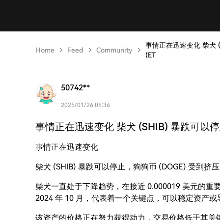
事情正在迅速变化 柴犬 (
Home
Feed
Community
(ET
50742**
2025/01/26 05:36
事情正在迅速变化 柴犬 (SHIB) 暴跌可以停
事情正在迅速变化
柴犬 (SHIB) 暴跌可以停止，狗狗币 (DOGE) 受到挤
柴犬一直处于下降趋势，在接近 0.000019 美元
2024 年 10 月，代表着一个关键点，可以稳定资产
该资产的价格正在努力获得动力，交易价格低于其关键移