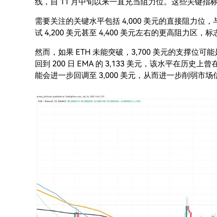
线，自 11 月中旬以来一直充当阻力位。这些关键
需要关注的关键水平包括 4,000 美元的直接阻力
试 4,200 美元甚至 4,400 美元左右的更高阻力区
然而，如果 ETH 未能突破，3,700 美元的支撑
回到 200 日 EMA 的 3,133 美元，该水平在
能会进一步回调至 3,000 美元，从而进一步削弱市场