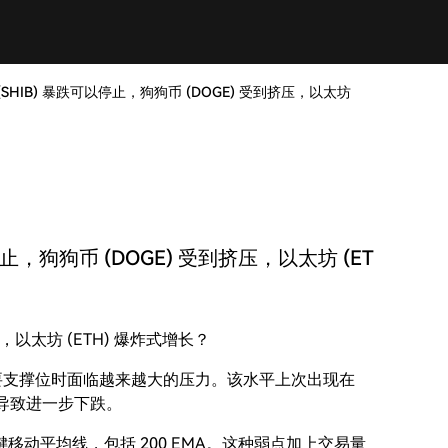
SHIB) 暴跌可以停止，狗狗币 (DOGE) 受到挤压，以太坊
止，狗狗币 (DOGE) 受到挤压，以太坊 (ET
压，以太坊 (ETH) 爆炸式增长？
的重要支撑位时面临越来越大的压力。该水平上次出现在
或导致进一步下跌。
动平均线，包括 200 EMA。这种弱点加上交易量