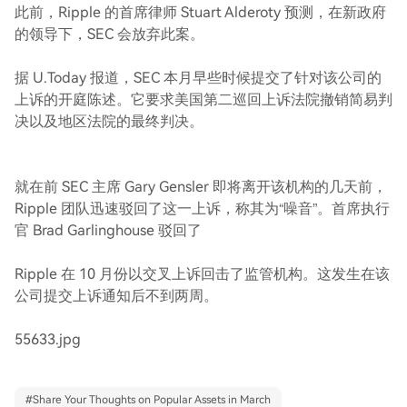
此前，Ripple 的首席律师 Stuart Alderoty 预测，在新政府
的领导下，SEC 会放弃此案。
据 U.Today 报道，SEC 本月早些时候提交了针对该公司的
上诉的开庭陈述。它要求美国第二巡回上诉法院撤销简易判
决以及地区法院的最终判决。
就在前 SEC 主席 Gary Gensler 即将离开该机构的几天前，
Ripple 团队迅速驳回了这一上诉，称其为“噪音”。首席执行
官 Brad Garlinghouse 驳回了
Ripple 在 10 月份以交叉上诉回击了监管机构。这发生在该
公司提交上诉通知后不到两周。
55633.jpg
#
Share Your Thoughts on Popular Assets in March