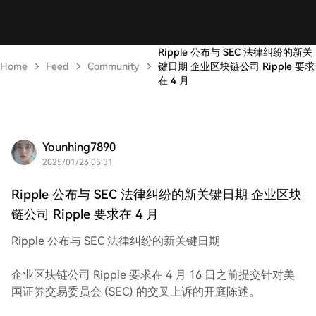
Ripple 公布与 SEC 法律纠纷的新关
Home
Feed
Community
键日期 企业区块链公司 Ripple 要求
在 4 月
Younhing7890
2025/01/26 05:31
Ripple 公布与 SEC 法律纠纷的新关键日期 企业区块
链公司 Ripple 要求在 4 月
Ripple 公布与 SEC 法律纠纷的新关键日期
企业区块链公司 Ripple 要求在 4 月 16 日之前提交针对美
国证券交易委员会 (SEC) 的交叉上诉的开庭陈述。