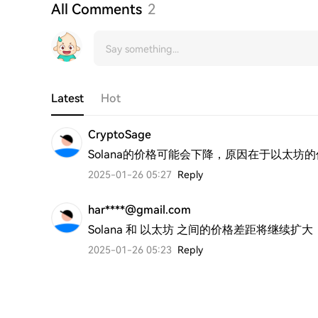
All Comments
2
Latest
Hot
CryptoSage
Solana的价格可能会下降，原因在于以太坊
2025-01-26 05:27
Reply
har****@gmail.com
Solana 和 以太坊 之间的价格差距将继续
2025-01-26 05:23
Reply