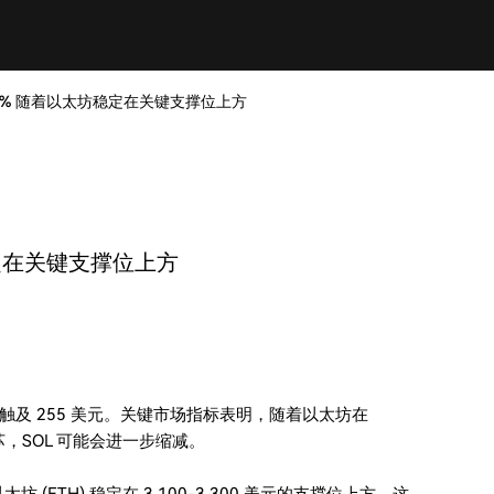
 20% 随着以太坊稳定在关键支撑位上方
稳定在关键支撑位上方
于周六触及 255 美元。关键市场指标表明，随着以太坊在
渐复苏，SOL 可能会进一步缩减。