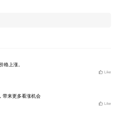
的价格上涨。
Like
扩大，带来更多看涨机会
Like