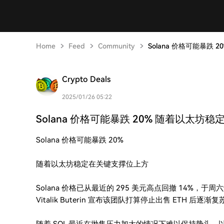
Home
Feed
Community
Solana 价格可能暴跌
Crypto Deals
2025/01/26 05:22
Solana 价格可能暴跌 20% 随着以太坊
Solana 价格可能暴跌 20%
随着以太坊稳定在关键支撑位上方
Solana 价格已从最近的 295 美元高点回撤 14%，
Vitalik Buterin 宣布该团队打算停止出售 ETH 后逐