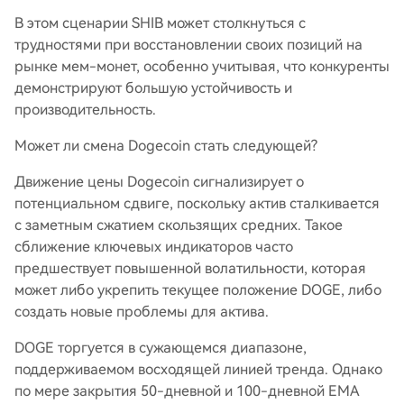
В этом сценарии SHIB может столкнуться с
трудностями при восстановлении своих позиций на
рынке мем-монет, особенно учитывая, что конкуренты
демонстрируют большую устойчивость и
производительность.
Может ли смена Dogecoin стать следующей?
Движение цены Dogecoin сигнализирует о
потенциальном сдвиге, поскольку актив сталкивается
с заметным сжатием скользящих средних. Такое
сближение ключевых индикаторов часто
предшествует повышенной волатильности, которая
может либо укрепить текущее положение DOGE, либо
создать новые проблемы для актива.
DOGE торгуется в сужающемся диапазоне,
поддерживаемом восходящей линией тренда. Однако
по мере закрытия 50-дневной и 100-дневной EMA