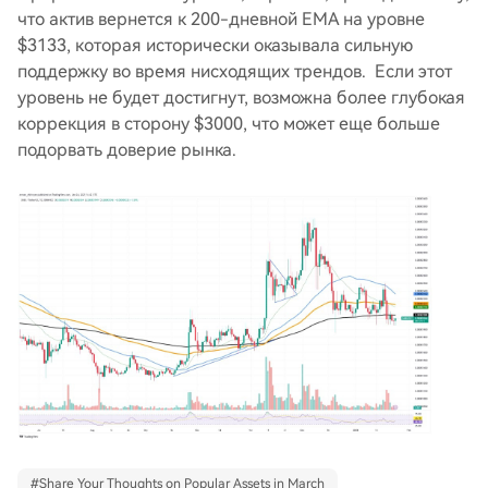
что актив вернется к 200-дневной EMA на уровне
$3133, которая исторически оказывала сильную
поддержку во время нисходящих трендов. Если этот
уровень не будет достигнут, возможна более глубокая
коррекция в сторону $3000, что может еще больше
подорвать доверие рынка.
#
Share Your Thoughts on Popular Assets in March