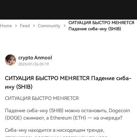
СИТУАЦИЯ БЫСТРО МЕНЯЕТСЯ
Home
Feed
Community
Падение сиба-ину (SHIB)
crypto Anmool
2025/01/26 05:19
СИТУАЦИЯ БЫСТРО МЕНЯЕТСЯ Падение сиба-
ину (SHIB)
СИТУАЦИЯ БЫСТРО МЕНЯЕТСЯ
Падение сиба-ину (SHIB) можно остановить, Dogecoin
(DOGE) сжимают, а Ethereum (ETH) — на очереди?
Сиба-ину находится в нисходящем тренде,