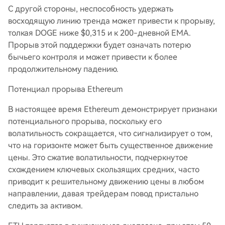
С другой стороны, неспособность удержать
восходящую линию тренда может привести к прорыву,
толкая DOGE ниже $0,315 и к 200-дневной EMA.
Прорыв этой поддержки будет означать потерю
бычьего контроля и может привести к более
продолжительному падению.
Потенциал прорыва Ethereum
В настоящее время Ethereum демонстрирует признаки
потенциального прорыва, поскольку его
волатильность сокращается, что сигнализирует о том,
что на горизонте может быть существенное движение
цены. Это сжатие волатильности, подчеркнутое
схождением ключевых скользящих средних, часто
приводит к решительному движению цены в любом
направлении, давая трейдерам повод пристально
следить за активом.