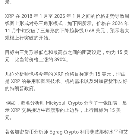
景。
XRP 在 2018 年 1 月至 2025 年 1 月之间的价格走势导致周
线图上形成对称三角形模式，如下图所示。价格在 2024 年
11 月中旬突破了三角形的下降趋势线 0.68 美元，预示着大
规模上行突破的开始。
目标由三角形最低点和最高点之间的距离设定，约为 15 美
元，比当前价格上涨约 390%。
几位分析师也将今年的 XRP 价格目标定为 15 美元，理由
是 XRP 的采用和图表技术、机构需求以及对加密货币友好
的特朗普政府。
例如，匿名分析师 Mickybull Crypto 分享了一张图表，显
示 XRP 交易接近牛市旗形的上边界，上行目标为 15 美
元。
著名加密货币分析师 Egrag Crypto 利用斐波那契水平和艾