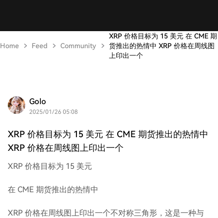
XRP 价格目标为 15 美元 在 CME 期
Home
Feed
Community
货推出的热情中 XRP 价格在周线图
上印出一个
Golo
2025/01/26 05:08
XRP 价格目标为 15 美元 在 CME 期货推出的热情中
XRP 价格在周线图上印出一个
XRP 价格目标为 15 美元
在 CME 期货推出的热情中
XRP 价格在周线图上印出一个不对称三角形，这是一种与