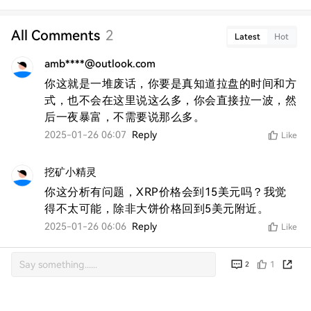
All Comments
2
Latest
Hot
amb****@outlook.com
你这就是一堆废话，你要是真知道拉盘的时间和方
式，也不会在这里说这么多，你会直接拉一波，然
后一夜暴富，不需要说那么多。
2025-01-26 06:07
Reply
Like
挖矿小精灵
你这分析有问题，XRP价格会到15美元吗？我觉
得不太可能，除非大饼价格回到5美元附近。
2025-01-26 06:06
Reply
Like
1
2