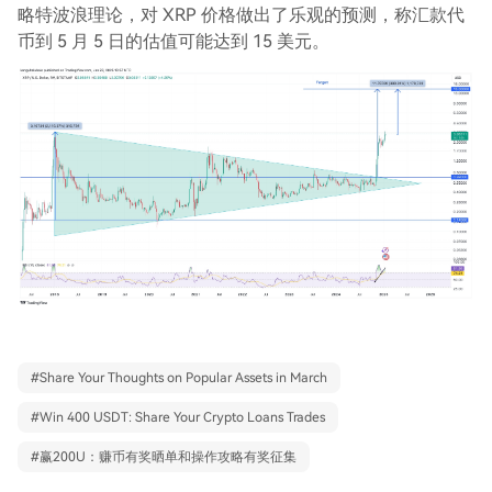
略特波浪理论，对 XRP 价格做出了乐观的预测，称汇款代
币到 5 月 5 日的估值可能达到 15 美元。
#
Share Your Thoughts on Popular Assets in March
#
Win 400 USDT: Share Your Crypto Loans Trades
#
赢200U：赚币有奖晒单和操作攻略有奖征集