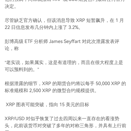
决定。
尽管缺乏官方确认，但该消息导致 XRP 短暂飙升，在 1 月
22 日信息发布几分钟内上涨了 3.2%。
彭博高级 ETF 分析师 James Seyffart 对此次泄露发表评
论，称
“老实说，如果属实，这是有道理的，而且在很大程度上是
可以预料到的。”
根据泄露的细节，XRP 的期货合约将以每手 50,000 XRP 的
标准规模和 2,500 XRP 的微型合约规模提供。
XRP 图表可能突破，指向 15 美元的目标
XRP/USD 对似乎恢复了过去四周以来一直存在的看涨势
头，此前该货币对突破了多年的对称三角形，并具有上行前