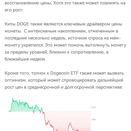
восстановлению цены. Хотя это также может повлиять на
его рост.
Киты DOGE также являются ключевым драйвером цены
монеты. С интенсивным накоплением, отмеченным в
последние несколько недель, источник спроса на мем-
монету укрепился. Это может помочь вытолкнуть монету
за пределы уровней, близких к сопротивлению, в
ближайшие недели.
Кроме того, толчок к Dogecoin ETF также может вызвать
оптимизм, который может спровоцировать дальнейший
рост цен в среднесрочной и долгосрочной перспективе.