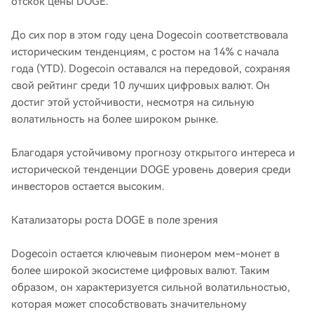
отскок цены DOGE.
До сих пор в этом году цена Dogecoin соответствовала
историческим тенденциям, с ростом на 14% с начала
года (YTD). Dogecoin оставался на передовой, сохраняя
свой рейтинг среди 10 лучших цифровых валют. Он
достиг этой устойчивости, несмотря на сильную
волатильность на более широком рынке.
Благодаря устойчивому прогнозу открытого интереса и
исторической тенденции DOGE уровень доверия среди
инвесторов остается высоким.
Катализаторы роста DOGE в поле зрения
Dogecoin остается ключевым пионером мем-монет в
более широкой экосистеме цифровых валют. Таким
образом, он характеризуется сильной волатильностью,
которая может способствовать значительному