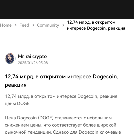
12,74 млрд. в открытом
Home
Feed
Community
интересе Dogecoin, реакция
Mr. rai crypto
2025/01/26 05:08
12,74 млрд. в открытом интересе Dogecoin,
реакция
12,74 млрд. в открытом интересе Dogecoin, реакция
цены DOGE
Цена Dogecoin (DOGE) сталкивается с небольшим
снижением цены, что соответствует более широкой
рыночной тенденции. Однако для Dogecoin ключевые