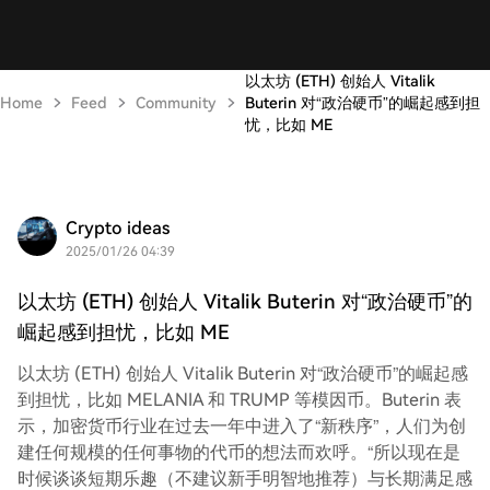
以太坊 (ETH) 创始人 Vitalik
Home
Feed
Community
Buterin 对“政治硬币”的崛起感到担
忧，比如 ME
Crypto ideas
2025/01/26 04:39
以太坊 (ETH) 创始人 Vitalik Buterin 对“政治硬币”的
崛起感到担忧，比如 ME
以太坊 (ETH) 创始人 Vitalik Buterin 对“政治硬币”的崛起感
到担忧，比如 MELANIA 和 TRUMP 等模因币。Buterin 表
示，加密货币行业在过去一年中进入了“新秩序”，人们为创
建任何规模的任何事物的代币的想法而欢呼。“所以现在是
时候谈谈短期乐趣（不建议新手明智地推荐）与长期满足感