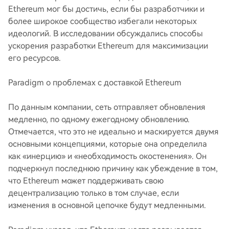
Ethereum мог бы достичь, если бы разработчики и
более широкое сообщество избегали некоторых
идеологий. В исследовании обсуждались способы
ускорения разработки Ethereum для максимизации
его ресурсов.
Paradigm о проблемах с доставкой Ethereum
По данным компании, сеть отправляет обновления
медленно, по одному ежегодному обновлению.
Отмечается, что это не идеально и маскируется двумя
основными концепциями, которые она определила
как «инерцию» и «необходимость окостенения». Он
подчеркнул последнюю причину как убеждение в том,
что Ethereum может поддерживать свою
децентрализацию только в том случае, если
изменения в основной цепочке будут медленными.