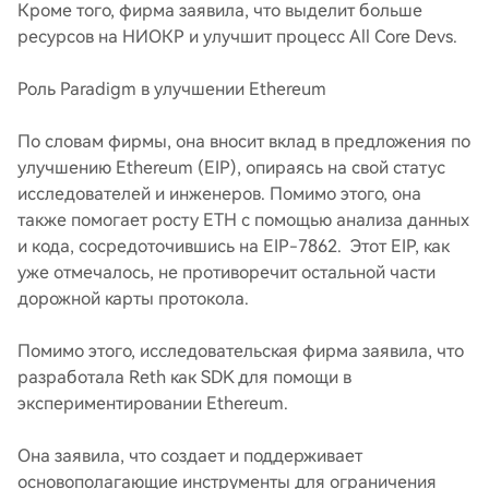
Кроме того, фирма заявила, что выделит больше
ресурсов на НИОКР и улучшит процесс All Core Devs.
Роль Paradigm в улучшении Ethereum
По словам фирмы, она вносит вклад в предложения по
улучшению Ethereum (EIP), опираясь на свой статус
исследователей и инженеров. Помимо этого, она
также помогает росту ETH с помощью анализа данных
и кода, сосредоточившись на EIP-7862. Этот EIP, как
уже отмечалось, не противоречит остальной части
дорожной карты протокола.
Помимо этого, исследовательская фирма заявила, что
разработала Reth как SDK для помощи в
экспериментировании Ethereum.
Она заявила, что создает и поддерживает
основополагающие инструменты для ограничения