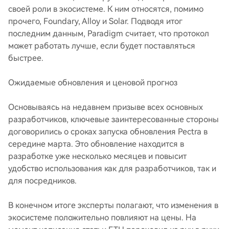
своей роли в экосистеме. К ним относятся, помимо
прочего, Foundary, Alloy и Solar. Подводя итог
последним данным, Paradigm считает, что протокол
может работать лучше, если будет поставляться
быстрее.
Ожидаемые обновления и ценовой прогноз
Основываясь на недавнем призыве всех основных
разработчиков, ключевые заинтересованные стороны
договорились о сроках запуска обновления Pectra в
середине марта. Это обновление находится в
разработке уже несколько месяцев и повысит
удобство использования как для разработчиков, так и
для посредников.
В конечном итоге эксперты полагают, что изменения в
экосистеме положительно повлияют на цены. На