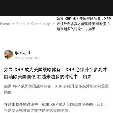
如果 XRP 成为美国战略储备，XRP
Home
Feed
Community
必须升至多高才能消除美国国债 在
越来越多的讨论中，如果
ijazsajid
2025/01/26 03:53
如果 XRP 成为美国战略储备，XRP 必须升至多高才
能消除美国国债 在越来越多的讨论中，如果
如果 XRP 成为美国战略储备，XRP 必须升至多高才能消除美国
国债
在越来越多的讨论中，如果 XRP 成为美国战略储备的一部分，
它需要大幅升值才能帮助消除美国国债。