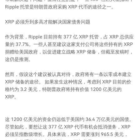
Ripple 托管是特朗普政府采购 XRP 代币的途径之一。
XRP 必须升到多高才能解决国家债务问题
作为背景，Ripple 目前持有 377 亿 XRP 托管，占 XRP 总供应
量的 37.7%。一些人甚至建议这家支付公司将这些持有的 XRP
捐赠给美国政府，以促进建立战略 XRP 储备，但截至发稿时，
这仍是推测。
然而，假设这个建议被认真对待，政府将有一条以零成本建立
XRP 储备的途径。 如果发生这种情况，考虑到 XRP 目前的价
格约为 3.2 美元，特朗普政府将持有价值 1200 亿美元的
XRP。
这 1200 亿美元的资金仍远低于美国约 36.4 万亿美元的国债。
尽管如此，要想让这 377 亿 XRP 代币有机会抵消债务，XRP
必须呈指数级增长。具体来说，XRP 需要涨到 965.5 美元，