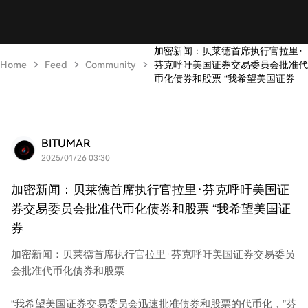
加密新闻：贝莱德首席执行官拉里·
Home
Feed
Community
芬克呼吁美国证券交易委员会批准代
币化债券和股票 “我希望美国证券
BITUMAR
2025/01/26 03:30
加密新闻：贝莱德首席执行官拉里·芬克呼吁美国证
券交易委员会批准代币化债券和股票 “我希望美国证
券
加密新闻：贝莱德首席执行官拉里·芬克呼吁美国证券交易委员
会批准代币化债券和股票
“我希望美国证券交易委员会迅速批准债券和股票的代币化，”芬