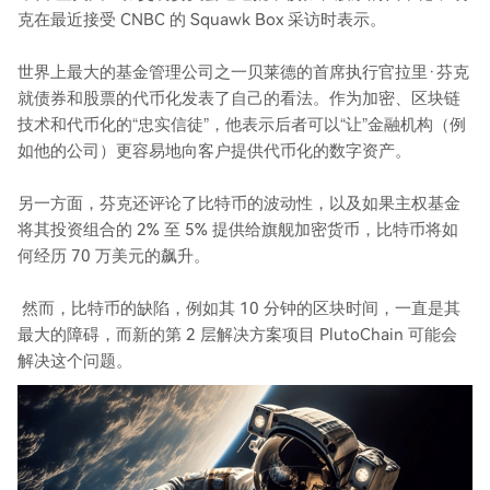
克在最近接受 CNBC 的 Squawk Box 采访时表示。
世界上最大的基金管理公司之一贝莱德的首席执行官拉里·芬克
就债券和股票的代币化发表了自己的看法。作为加密、区块链
技术和代币化的“忠实信徒”，他表示后者可以“让”金融机构（例
如他的公司）更容易地向客户提供代币化的数字资产。
另一方面，芬克还评论了比特币的波动性，以及如果主权基金
将其投资组合的 2% 至 5% 提供给旗舰加密货币，比特币将如
何经历 70 万美元的飙升。
然而，比特币的缺陷，例如其 10 分钟的区块时间，一直是其
最大的障碍，而新的第 2 层解决方案项目 PlutoChain 可能会
解决这个问题。