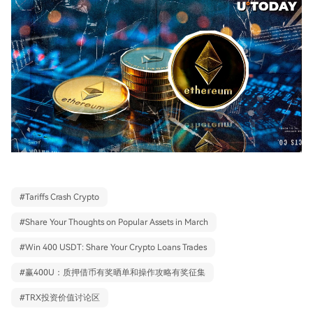
#
Tariffs Crash Crypto
#
Share Your Thoughts on Popular Assets in March
#
Win 400 USDT: Share Your Crypto Loans Trades
#
赢400U：质押借币有奖晒单和操作攻略有奖征集
#
TRX投资价值讨论区