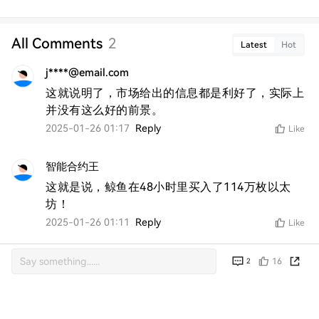
All Comments
2
Latest
Hot
j****@email.com
这就说明了，市场给出的信息都是利好了，实际上
并没有这么好的前景。
2025-01-26 01:17
Reply
Like
智能合约王
这就是说，鲸鱼在48小时里买入了114万枚以太
坊！
2025-01-26 01:11
Reply
Like
16
2