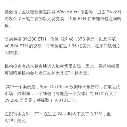
类似地，区块链数据追踪器 Whale Alert 报告称，过去 24 小时
内发生了三笔主要的以太坊交易，大量 ETH 在未知钱包之间转
移。
交易包括 39,200 ETH，价值 129,481,373 美元；以及两笔
40,894 ETH 的交易，每笔价值近 1.35 亿美元，在未知钱包之
间转移。
机构投资者越来越多地进入加密货币市场，因此，最近的积累
可能暗示机构参与者正在扩大其 ETH 持有量。
其中一个案例是，Spot On Chain 数据昨天报告称，在最近的
市场下跌期间，五个钱包（可能是一个实体）向 HTX 存入了
29,200 万美元，并提取了 9,018 ETH。
在撰写本文时，ETH 在过去 24 小时内下跌了 3.31%，至
3,292 美元。