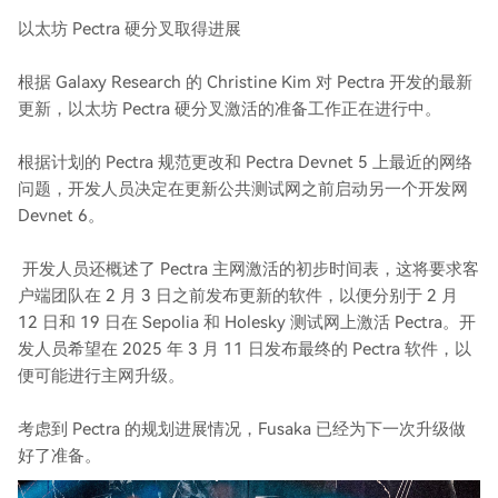
以太坊 Pectra 硬分叉取得进展
根据 Galaxy Research 的 Christine Kim 对 Pectra 开发的最新
更新，以太坊 Pectra 硬分叉激活的准备工作正在进行中。
根据计划的 Pectra 规范更改和 Pectra Devnet 5 上最近的网络
问题，开发人员决定在更新公共测试网之前启动另一个开发网
Devnet 6。
开发人员还概述了 Pectra 主网激活的初步时间表，这将要求客
户端团队在 2 月 3 日之前发布更新的软件，以便分别于 2 月
12 日和 19 日在 Sepolia 和 Holesky 测试网上激活 Pectra。开
发人员希望在 2025 年 3 月 11 日发布最终的 Pectra 软件，以
便可能进行主网升级。
考虑到 Pectra 的规划进展情况，Fusaka 已经为下一次升级做
好了准备。