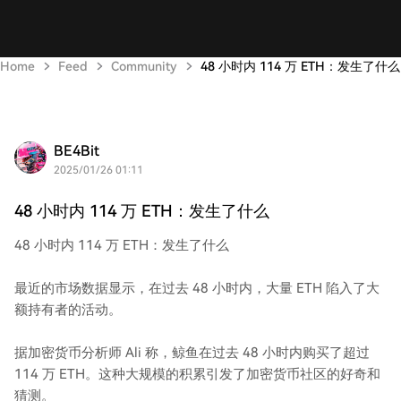
Home
Feed
Community
48 小时内 114 万 ETH：发生了什么
BE4Bit
2025/01/26 01:11
48 小时内 114 万 ETH：发生了什么
48 小时内 114 万 ETH：发生了什么
最近的市场数据显示，在过去 48 小时内，大量 ETH 陷入了大
额持有者的活动。
据加密货币分析师 Ali 称，鲸鱼在过去 48 小时内购买了超过
114 万 ETH。这种大规模的积累引发了加密货币社区的好奇和
猜测。