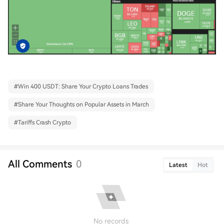
#
Win 400 USDT: Share Your Crypto Loans Trades
#
Share Your Thoughts on Popular Assets in March
#
Tariffs Crash Crypto
All Comments
0
Latest
Hot
No records