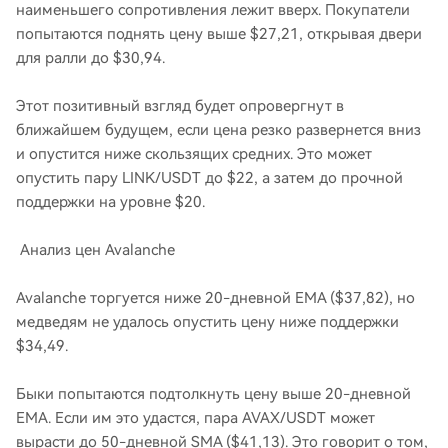
наименьшего сопротивления лежит вверх. Покупатели
попытаются поднять цену выше $27,21, открывая двери
для ралли до $30,94.
Этот позитивный взгляд будет опровергнут в
ближайшем будущем, если цена резко развернется вниз
и опустится ниже скользящих средних. Это может
опустить пару LINK/USDT до $22, а затем до прочной
поддержки на уровне $20.
Анализ цен Avalanche
Avalanche торгуется ниже 20-дневной EMA ($37,82), но
медведям не удалось опустить цену ниже поддержки
$34,49.
Быки попытаются подтолкнуть цену выше 20-дневной
EMA. Если им это удастся, пара AVAX/USDT может
вырасти до 50-дневной SMA ($41,13). Это говорит о том,