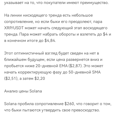
указывает на то, что покупатели имеют преимущество.
На линии нисходящего тренда есть небольшое
сопротивление, но если быки его преодолеют, пара
XRP/USDT может начать следующий этап восходящего
тренда. Пара может набрать обороты и взлететь до $4 и
в конечном итоге до $4,84.
Этот оптимистичный взгляд будет сведен на нет в
ближайшем будущем, если цена развернется вниз и
пробьется ниже 20-дневной EMA ($2,87). Это может
начать корректирующую фазу до 50-дневной SMA
($2,51), а затем $2,20
Анализ цены Solana
Solana пробила сопротивление $260, что говорит о том,
что быки пытаются утвердить свое превосходство.