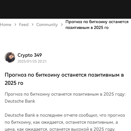
Прогноз по биткоину останется
Home
Feed
Community
позитивным в 2025 го
Crypto 349
2025/01/25 20:21
Прогноз по биткоину останется позитивным в
2025 го
Прогноз по биткоину останется позитивным в 2025 году:
Deutsche Bank
Deutsche Bank в последнем отчете сообщил, что прогноз
по биткоину, как ожидается, останется позитивным, а
цена, как ожидается, останется высокой в ​​2025 году.