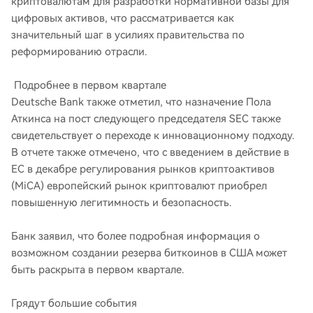
криптовалютам для разработки нормативной базы для
цифровых активов, что рассматривается как
значительный шаг в усилиях правительства по
реформированию отрасли.
Подробнее в первом квартале
Deutsche Bank также отметил, что назначение Пола
Аткинса на пост следующего председателя SEC также
свидетельствует о переходе к инновационному подходу.
В отчете также отмечено, что с введением в действие в
ЕС в декабре регулирования рынков криптоактивов
(MiCA) европейский рынок криптовалют приобрел
повышенную легитимность и безопасность.
Банк заявил, что более подробная информация о
возможном создании резерва биткоинов в США может
быть раскрыта в первом квартале.
Грядут большие события