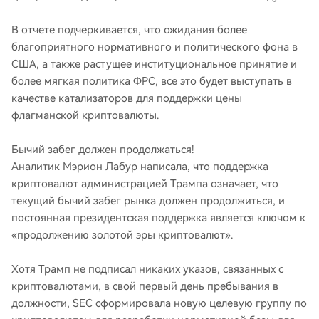
В отчете подчеркивается, что ожидания более
благоприятного нормативного и политического фона в
США, а также растущее институциональное принятие и
более мягкая политика ФРС, все это будет выступать в
качестве катализаторов для поддержки цены
флагманской криптовалюты.
Бычий забег должен продолжаться!
Аналитик Мэрион Лабур написала, что поддержка
криптовалют администрацией Трампа означает, что
текущий бычий забег рынка должен продолжиться, и
постоянная президентская поддержка является ключом к
«продолжению золотой эры криптовалют».
Хотя Трамп не подписал никаких указов, связанных с
криптовалютами, в свой первый день пребывания в
должности, SEC сформировала новую целевую группу по