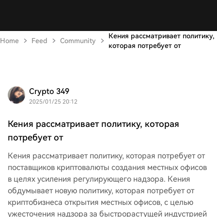
Кения рассматривает политику,
Home
Feed
Community
которая потребует от
Crypto 349
2025/01/25 20:12
Кения рассматривает политику, которая
потребует от
Кения рассматривает политику, которая потребует от
поставщиков криптовалюты создания местных офисов
в целях усиления регулирующего надзора. Кения
обдумывает новую политику, которая потребует от
криптобизнеса открытия местных офисов, с целью
ужесточения надзора за быстрорастущей индустрией