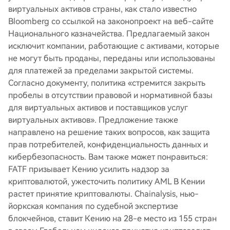
виртуальных активов страны, как стало известно
Bloomberg со ссылкой на законопроект на веб-сайте
Национального казначейства. Предлагаемый закон
исключит компании, работающие с активами, которые
не могут быть проданы, переданы или использованы
для платежей за пределами закрытой системы.
Согласно документу, политика «стремится закрыть
пробелы в отсутствии правовой и нормативной базы
для виртуальных активов и поставщиков услуг
виртуальных активов». Предложение также
направлено на решение таких вопросов, как защита
прав потребителей, конфиденциальность данных и
кибербезопасность. Вам также может понравиться:
FATF призывает Кению усилить надзор за
криптовалютой, ужесточить политику AML В Кении
растет принятие криптовалюты. Chainalysis, нью-
йоркская компания по судебной экспертизе
блокчейнов, ставит Кению на 28-е место из 155 стран