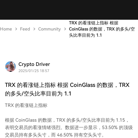
TRX 的看涨链上指标 根据
Home
Feed
Community
CoinGlass 的数据，TRX 的多头/空
头比率目前为 1.1
Crypto Driver
2025/01/25 18:57
TRX 的看涨链上指标 根据 CoinGlass 的数据，TRX
的多头/空头比率目前为 1.1
TRX 的看涨链上指标
根据 CoinGlass 的数据，TRX 的多头/空头比率目前为 1.15，
表明交易员的看涨情绪强烈。数据进一步显示，53.50% 的顶级
交易员持有多头头寸，而 46.50% 持有空头头寸。