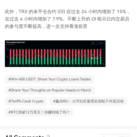
此外，TRX 的未平仓合约 (OI) 在过去 24 小时内增加了 15%，
在过去 4 小时内增加了 7.9%。不断上升的 OI 暗示日内交易员
的参与度不断提高，进一步支持看涨前景
#
Win 400 USDT: Share Your Crypto Loans Trades
#
Share Your Thoughts on Popular Assets in March
#
Tariffs Crash Crypto
#
赢300U：火币社区最受欢迎帖子评选活动
#
BTC突破12万美元！你赚到钱了吗？