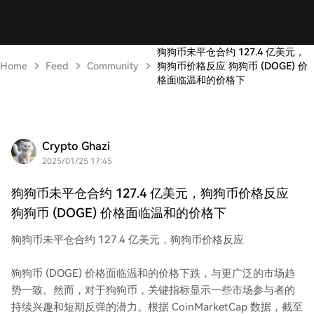
狗狗币未平仓合约 127.4 亿美元，
Home
Feed
Community
狗狗币价格反应 狗狗币 (DOGE) 价
格面临温和的价格下
Crypto Ghazi
2025/01/25 17:45
狗狗币未平仓合约 127.4 亿美元，狗狗币价格反应
狗狗币 (DOGE) 价格面临温和的价格下
狗狗币未平仓合约 127.4 亿美元，狗狗币价格反应
狗狗币 (DOGE) 价格面临温和的价格下跌，与更广泛的市场趋
势一致。然而，对于狗狗币，关键指标显示一些市场参与者的
持续兴趣和短期反弹的潜力。根据 CoinMarketCap 数据，截至