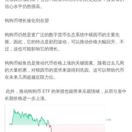
信心水平仍然很高。
狗狗币增长催化剂在望
狗狗币仍然是更广泛的数字货币生态系统中模因币的主要先
驱。因此，它的特点是剧烈波动，可以推动价格大幅回升。不
过，这也可能影响它的增长。
狗狗币鲸鱼也是推动代币价格上涨的关键因素。随着过去几周
的大量积累，对模因币的需求来源得到巩固。这可以帮助代币
在未来几周超越近阻力位。
此外，推动狗狗币 ETF 的举措也能带来乐观情绪，从而引发中
长期价格进一步上涨。