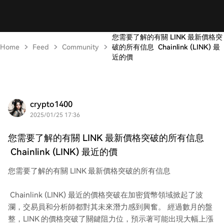
您需要了解的有關 LINK 最新價格突
Home
Feed
Community
破的所有信息 Chainlink (LINK) 最
近的價
crypto1400
2025/01/25 17:36
您需要了解的有關 LINK 最新價格突破的所有信息
Chainlink (LINK) 最近的價
您需要了解的有關 LINK 最新價格突破的所有信息
Chainlink (LINK) 最近的價格突破在加密貨幣領域掀起了波
瀾，交易員和分析師都對其未來潛力感到興奮。 經過數月的盤
整，LINK 的價格突破了關鍵阻力位，預示著可能出現大幅上漲