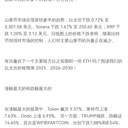
山寨币市场呈现喜忧参半的趋势，以太坊下跌 0.72% 至
3,301.58 美元，Solana 下跌 1.61% 至 250.65 美元，XRP 下
跌 1.20% 至 3.12 美元。日线图上的价格下跌表明，随着比特
币加强对市场的控制，人们对主要山寨币的兴趣正在减少。
有兴趣在下一个主要阻力位之前囤积一些 ETH 吗？阅读我们的
以太坊价格预测 2025、2026-2030！
涨幅最大的和跌幅最大的
在涨幅最大的股票中，Token 飙升 9.37%，莱特币上涨
7.63%，Ondo 上涨 6.93%。 另一方面，TRUMP领跌，跌幅达
14.65%，其次是WIF和FARTCOIN，分别下跌7.88%和8.54%。