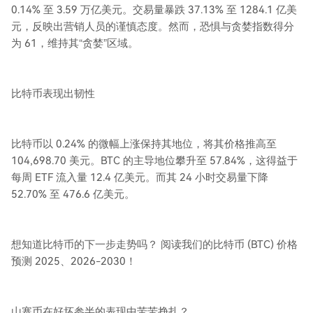
0.14% 至 3.59 万亿美元。交易量暴跌 37.13% 至 1284.1 亿美
元，反映出营销人员的谨慎态度。然而，恐惧与贪婪指数得分
为 61，维持其“贪婪”区域。
比特币表现出韧性
比特币以 0.24% 的微幅上涨保持其地位，将其价格推高至
104,698.70 美元。BTC 的主导地位攀升至 57.84%，这得益于
每周 ETF 流入量 12.4 亿美元。而其 24 小时交易量下降
52.70% 至 476.6 亿美元。
想知道比特币的下一步走势吗？ 阅读我们的比特币 (BTC) 价格
预测 2025、2026-2030！
山寨币在好坏参半的表现中苦苦挣扎？