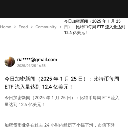
今日加密新闻（2025 年 1 月 25
Home
Feed
Community
日）：比特币每周 ETF 流入量达到
12.4 亿美元！
ria****@gmail.com
2025/01/25 16:58
今日加密新闻（2025 年 1 月 25 日）：比特币每周
ETF 流入量达到 12.4 亿美元！
今日加密新闻（2025 年 1 月 25 日）：比特币每周 ETF 流入
量达到 12.4 亿美元！
加密货币业务在过去 24 小时内经历了小幅下滑，市值下降