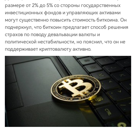
размере от 2% до 5% со стороны государственных
инвестиционных фондов и управляющих активами
могут существенно повысить стоимость биткоина. Он
подчеркнул, что биткоин предлагает способ решения
страхов по поводу девальвации валюты и
политической нестабильности, но пояснил, что он не
поддерживает криптовалюту активно.