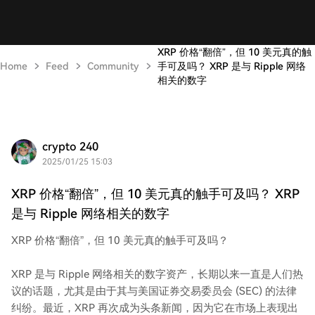
XRP 价格“翻倍”，但 10 美元真的触
Home
Feed
Community
手可及吗？ XRP 是与 Ripple 网络
相关的数字
crypto 240
2025/01/25 15:03
XRP 价格“翻倍”，但 10 美元真的触手可及吗？ XRP
是与 Ripple 网络相关的数字
XRP 价格“翻倍”，但 10 美元真的触手可及吗？
XRP 是与 Ripple 网络相关的数字资产，长期以来一直是人们热
议的话题，尤其是由于其与美国证券交易委员会 (SEC) 的法律
纠纷。最近，XRP 再次成为头条新闻，因为它在市场上表现出