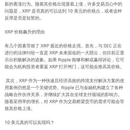
新的看涨行为。随着其价格出现显着上涨，许多交易员心中的
问题是，XRP 是否真的可以达到 10 美元的价格点，或者这种
反弹是否是短暂的。
XRP 价格飙升的理由
有几个因素导致了 XRP 最近的价格走强。首先，与 SEC 正在
进行的法律纠纷一直是 XRP 未来面临的一大阴云，但目前正显
示出积极解决的迹象。如果 Ripple 能够和解或赢得诉讼，它可
能会为机构投资者重返 XRP 打开闸门，这可能会推高其价格。
其次，XRP 作为一种快速且经济高效的跨境支付解决方案的使
用案例仍然是一个关键优势。Ripple 已与金融机构建立了各种
战略合作伙伴关系，并继续扩大其在全球支付领域的影响力。
随着采用率的增长，对 XRP 作为交易桥梁货币的需求可能会导
致其价格上涨。
10 美元真的可以实现吗？