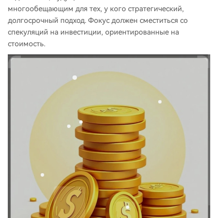
многообещающим для тех, у кого стратегический,
долгосрочный подход. Фокус должен сместиться со
спекуляций на инвестиции, ориентированные на
стоимость.