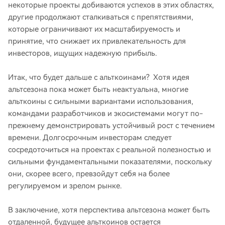
некоторые проекты добиваются успехов в этих областях,
другие продолжают сталкиваться с препятствиями,
которые ограничивают их масштабируемость и
принятие, что снижает их привлекательность для
инвесторов, ищущих надежную прибыль.
Итак, что будет дальше с альткоинами? Хотя идея
альтсезона пока может быть неактуальна, многие
альткоины с сильными вариантами использования,
командами разработчиков и экосистемами могут по-
прежнему демонстрировать устойчивый рост с течением
времени. Долгосрочным инвесторам следует
сосредоточиться на проектах с реальной полезностью и
сильными фундаментальными показателями, поскольку
они, скорее всего, превзойдут себя на более
регулируемом и зрелом рынке.
В заключение, хотя перспектива альтсезона может быть
отдаленной, будущее альткоинов остается