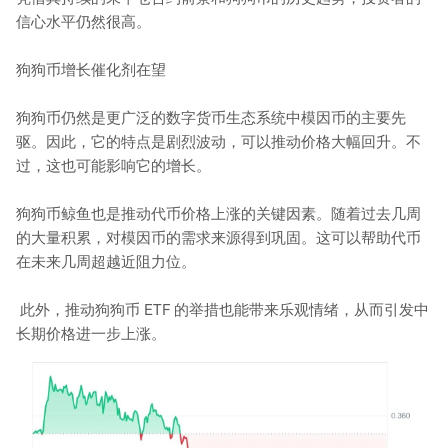
信心水平仍然很高。
狗狗币增长催化剂在望
狗狗币仍然是更广泛的数字货币生态系统中模因币的主要先
驱。因此，它的特点是剧烈波动，可以推动价格大幅回升。不
过，这也可能影响它的增长。
狗狗币鲸鱼也是推动代币价格上涨的关键因素。随着过去几周
的大量积累，对模因币的需求来源得到巩固。这可以帮助代币
在未来几周超越近阻力位。
此外，推动狗狗币 ETF 的举措也能带来乐观情绪，从而引发中
长期价格进一步上涨。