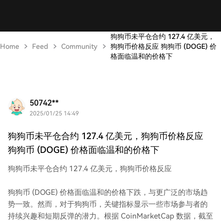
狗狗币未平仓合约 127.4 亿美元，
Home
Feed
Community
狗狗币价格反应 狗狗币 (DOGE) 价
格面临温和的价格下
50742**
2025/01/25 14:49
狗狗币未平仓合约 127.4 亿美元，狗狗币价格反应
狗狗币 (DOGE) 价格面临温和的价格下
狗狗币未平仓合约 127.4 亿美元，狗狗币价格反应
狗狗币 (DOGE) 价格面临温和的价格下跌，与更广泛的市场趋
势一致。然而，对于狗狗币，关键指标显示一些市场参与者的
持续兴趣和短期反弹的潜力。根据 CoinMarketCap 数据，截至